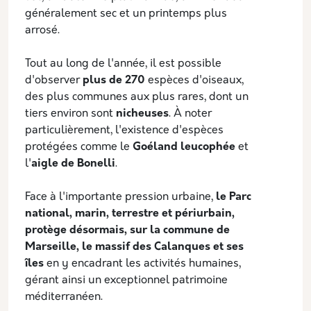
généralement sec et un printemps plus
arrosé.
Tout au long de l'année, il est possible
d'observer
plus de 270
espèces d'oiseaux,
des plus communes aux plus rares, dont un
tiers environ sont
nicheuses
. À noter
particulièrement, l'existence d'espèces
protégées comme le
Goéland leucophée
et
l'
aigle de Bonelli
.
Face à l'importante pression urbaine,
le Parc
national, marin, terrestre et périurbain,
protège désormais, sur la commune de
Marseille, le massif des Calanques et ses
îles
en y encadrant les activités humaines,
gérant ainsi un exceptionnel patrimoine
méditerranéen.