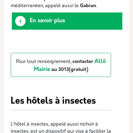
méditerranéen, appelé aussi le
Gabian
.
En savoir plus
Allô
Pour tout renseignement,
contacter
Mairie
au 3013(gratuit)
Les hôtels à insectes
L'hôtel à insectes, appelé aussi nichoir à
insectes, est un dispositif qui vise à faciliter la