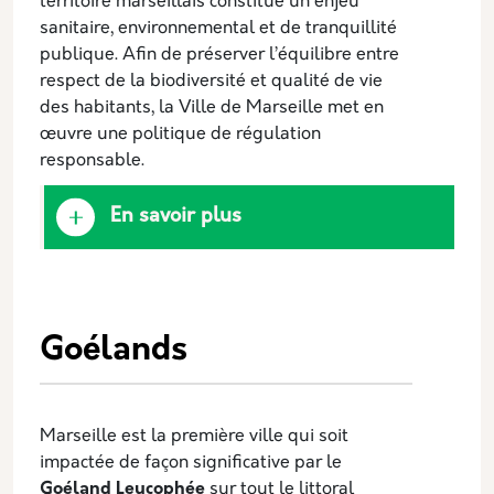
territoire marseillais constitue un enjeu
sanitaire, environnemental et de tranquillité
publique. Afin de préserver l’équilibre entre
respect de la biodiversité et qualité de vie
des habitants, la Ville de Marseille met en
œuvre une politique de régulation
responsable.
En savoir plus
Goélands
Marseille est la première ville qui soit
impactée de façon significative par le
Goéland Leucophée
sur tout le littoral