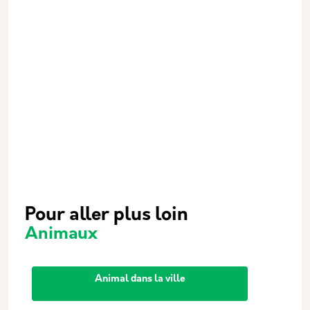
Pour aller plus loin
Animaux
Animal dans la ville