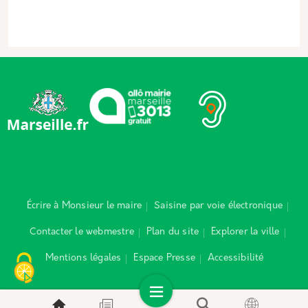
Écrire à Monsieur le maire
Saisine par voie électronique
Contacter le webmestre
Plan du site
Explorer la ville
Mentions légales
Espace Presse
Accessibilité