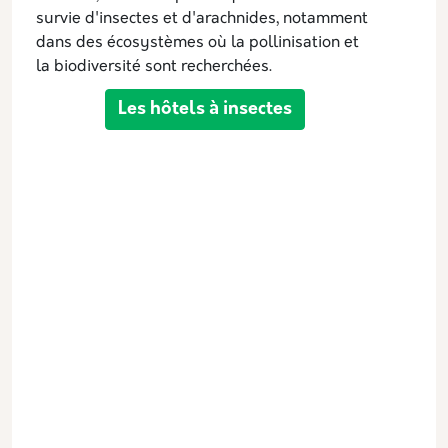
survie d'insectes et d'arachnides, notamment
dans des écosystèmes où la pollinisation et
la biodiversité sont recherchées.
Les hôtels à insectes