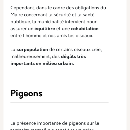
Cependant, dans le cadre des obligations du
Maire concernant la sécurité et la santé
publique, la municipalité intervient pour
assurer un
équilibre
et une
cohabitation
entre l'homme et nos amis les oiseaux.
La
surpopulation
de certains oiseaux crée,
malheureusement, des
dégâts très
importants en milieu urbain.
Pigeons
La présence importante de pigeons sur le