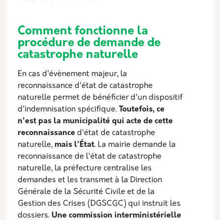
Comment fonctionne la
procédure de demande de
catastrophe naturelle
En cas d'évènement majeur, la
reconnaissance d'état de catastrophe
naturelle permet de bénéficier d'un dispositif
d'indemnisation spécifique.
Toutefois, ce
n'est pas la municipalité qui acte de cette
reconnaissance
d'état de catastrophe
naturelle,
mais l'État
. La mairie demande la
reconnaissance de l'état de catastrophe
naturelle, la préfecture centralise les
demandes et les transmet à la Direction
Générale de la Sécurité Civile et de la
Gestion des Crises (DGSCGC) qui instruit les
dossiers.
Une commission interministérielle