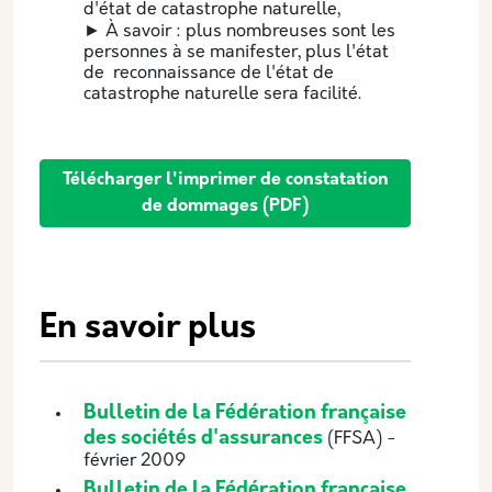
d'état de catastrophe naturelle,
► À savoir : plus nombreuses sont les
personnes à se manifester, plus l'état
de reconnaissance de l'état de
catastrophe naturelle sera facilité.
Télécharger l'imprimer de constatation
de dommages (PDF)
En savoir plus
Bulletin de la Fédération française
des sociétés d'assurances
(FFSA) -
février 2009
Bulletin de la Fédération française