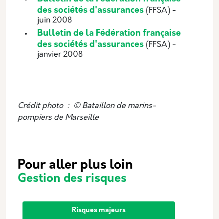
des sociétés d'assurances
(FFSA) -
juin 2008
Bulletin de la Fédération française
des sociétés d'assurances
(FFSA) -
janvier 2008
Crédit photo : © Bataillon de marins-
pompiers de Marseille
Pour aller plus loin
Gestion des risques
Risques majeurs