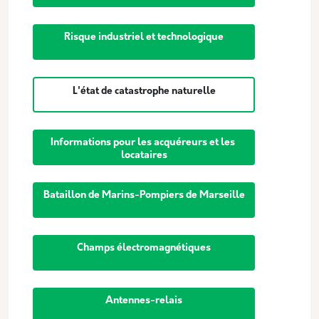
Risque industriel et technologique
L'état de catastrophe naturelle
Informations pour les acquéreurs et les 
locataires
Bataillon de Marins-Pompiers de Marseille
Champs électromagnétiques
Antennes-relais