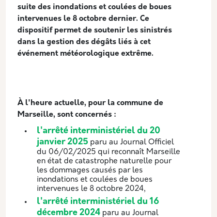
suite des inondations et coulées de boues
intervenues le 8 octobre dernier. Ce
dispositif permet de soutenir les sinistrés
dans la gestion des dégâts liés à cet
événement météorologique extrême.
À l'heure actuelle, pour la commune de
Marseille, sont concernés :
l'arrêté interministériel du 20
janvier 2025
paru au Journal Officiel
du 06/02/2025 qui reconnaît Marseille
en état de catastrophe naturelle pour
les dommages causés par les
inondations et coulées de boues
intervenues le 8 octobre 2024,
l'arrêté interministériel du 16
décembre 2024
paru au Journal