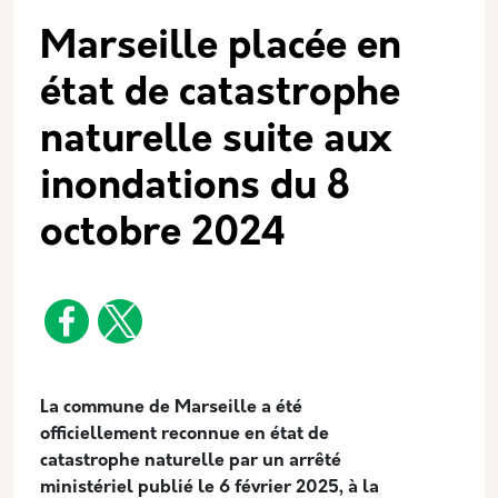
Marseille placée en
état de catastrophe
naturelle suite aux
inondations du 8
octobre 2024
Description
La commune de Marseille a été
officiellement reconnue en état de
catastrophe naturelle par un arrêté
ministériel publié le 6 février 2025, à la