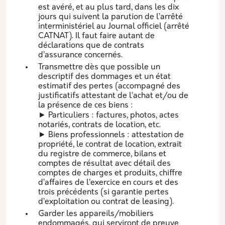
est avéré, et au plus tard, dans les dix
jours qui suivent la parution de l’arrêté
interministériel au Journal officiel (arrêté
CATNAT). Il faut faire autant de
déclarations que de contrats
d’assurance concernés.
Transmettre dès que possible un
descriptif des dommages et un état
estimatif des pertes (accompagné des
justificatifs attestant de l’achat et/ou de
la présence de ces biens :
► Particuliers : factures, photos, actes
notariés, contrats de location, etc.
► Biens professionnels : attestation de
propriété, le contrat de location, extrait
du registre de commerce, bilans et
comptes de résultat avec détail des
comptes de charges et produits, chiffre
d’affaires de l’exercice en cours et des
trois précédents (si garantie pertes
d’exploitation ou contrat de leasing).
Garder les appareils/mobiliers
endommagés, qui serviront de preuve