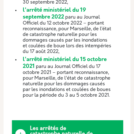
30 septembre 2022,
l'arrêté ministériel du 19
septembre 2022
paru au Journal
Officiel du 12 octobre 2022 –
portant
reconnaissance, pour Marseille, de l’état
de catastrophe naturelle pour les
dommages causés par les inondations
et coulées de boue lors des intempéries
du 17 août 2022,
l'arrêté ministériel du 15 octobre
2021
paru au Journal Officiel du 17
octobre 2021 – portant reconnaissance,
pour Marseille, de l'état de catastrophe
naturelle pour les dommages
causés
par les inondations et coulées de boues
pour la période du 3 au 5 octobre 2021.
Les arrêtés de