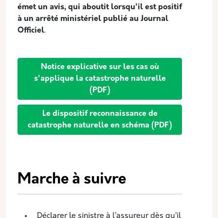
émet un avis, qui aboutit lorsqu'il est positif
à un arrêté ministériel publié au Journal
Officiel
.
Notice explicative sur les cas où
s'applique la catastrophe naturelle
(PDF)
Le dispositif reconnaissance de
catastrophe naturelle en schéma (PDF)
Marche à suivre
Déclarer le sinistre à l’assureur dès qu’il