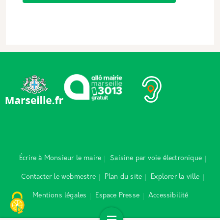
Écrire à Monsieur le maire
Saisine par voie électronique
Contacter le webmestre
Plan du site
Explorer la ville
Mentions légales
Espace Presse
Accessibilité