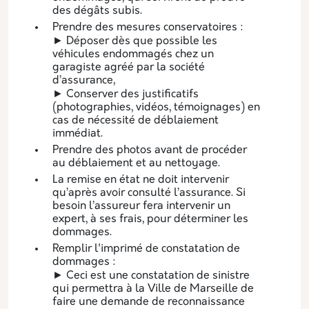
des dégâts subis.
Prendre des mesures conservatoires :
► Déposer dès que possible les
véhicules endommagés chez un
garagiste agréé par la société
d’assurance,
► Conserver des justificatifs
(photographies, vidéos, témoignages) en
cas de nécessité de déblaiement
immédiat.
Prendre des photos avant de procéder
au déblaiement et au nettoyage.
La remise en état ne doit intervenir
qu’après avoir consulté l’assurance. Si
besoin l’assureur fera intervenir un
expert, à ses frais, pour déterminer les
dommages.
Remplir l'imprimé de constatation de
dommages :
► Ceci est une constatation de sinistre
qui permettra à la Ville de Marseille de
faire une demande de reconnaissance