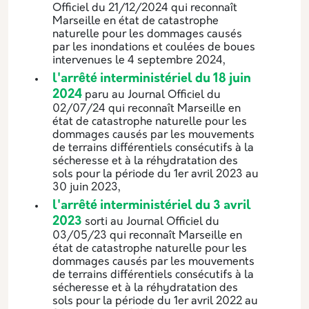
Officiel du 21/12/2024 qui reconnaît
Marseille en état de catastrophe
naturelle pour les dommages causés
par les inondations et coulées de boues
intervenues le 4 septembre 2024,
l'arrêté interministériel du 18 juin
2024
paru au Journal Officiel du
02/07/24 qui reconnaît Marseille en
état de catastrophe naturelle pour les
dommages causés par les mouvements
de terrains différentiels consécutifs à la
sécheresse et à la réhydratation des
sols pour la période du 1er avril 2023 au
30 juin 2023,
l'arrêté interministériel du 3 avril
2023
sorti au Journal Officiel du
03/05/23 qui reconnaît Marseille en
état de catastrophe naturelle pour les
dommages causés par les mouvements
de terrains différentiels consécutifs à la
sécheresse et à la réhydratation des
sols pour la période du 1er avril 2022 au