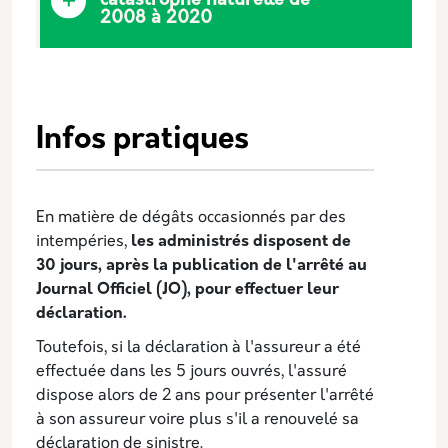
catastrophe naturelle de
2008 à 2020
Infos pratiques
En matière de dégâts occasionnés ­par des
intempéries,
les administrés disposent de
30 jours, après la publication de l'arrêté au
Journal Officiel (JO), pour effectuer leur
déclaration.
Toutefois, si la déclaration à l'assureur a été
effectuée dans les 5 jours ouvrés, l'assuré
dispose alors de 2 ans pour présenter l'arrêté
à son assureur voire plus s'il a renouvelé sa
déclaration de sinistre.