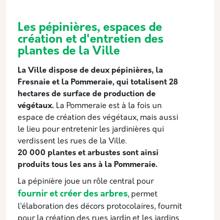
Les pépinières, espaces de
création et d'entretien des
plantes de la Ville
La Ville dispose de deux pépinières, la
Fresnaie et la Pommeraie, qui totalisent 28
hectares de surface de production de
végétaux.
La Pommeraie est à la fois un
espace de création des végétaux, mais aussi
le lieu pour entretenir les jardinières qui
verdissent les rues de la Ville.
20 000 plantes et arbustes sont ainsi
produits tous les ans à la Pommeraie.
La pépinière joue un rôle central pour
fournir et créer des arbres
, permet
l’élaboration des décors protocolaires, fournit
pour la création des rues jardin et les jardins