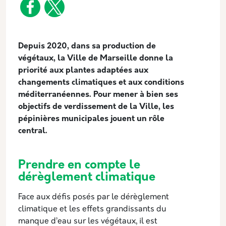
Description
Depuis 2020, dans sa production de
végétaux, la Ville de Marseille donne la
priorité aux plantes adaptées aux
changements climatiques et aux conditions
méditerranéennes. Pour mener à bien ses
objectifs de verdissement de la Ville, les
pépinières municipales jouent un rôle
central.
Prendre en compte le
dérèglement climatique
Face aux défis posés par le dérèglement
climatique et les effets grandissants du
manque d’eau sur les végétaux, il est