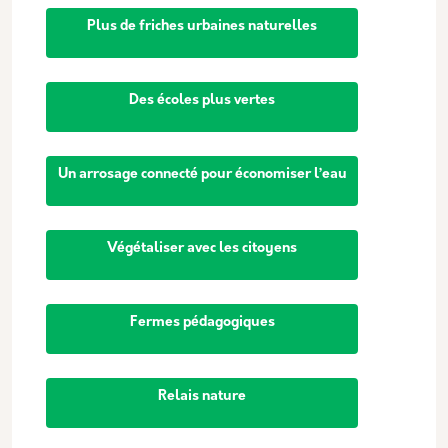
Plus de friches urbaines naturelles
Des écoles plus vertes
Un arrosage connecté pour économiser l’eau
Végétaliser avec les citoyens
Fermes pédagogiques
Relais nature