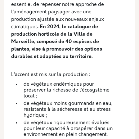
essentiel de repenser notre approche de
l’aménagement paysager avec une
production ajustée aux nouveaux enjeux
climatiques.
En 2024, le catalogue de
production horticole de la Ville de
Marseille, composé de 40 espèces de
plantes, vise à promouvoir des options
durables et adaptées au territoire.
L'accent est mis sur la production :
de végétaux endémiques pour
préserver la richesse de l’écosystème
local ;
de végétaux moins gourmands en eau,
résistants à la sécheresse et au stress
hydrique ;
de végétaux rigoureusement évalués
pour leur capacité à prospérer dans un
environnement en plein changement.