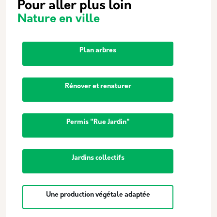
Pour aller plus loin
Nature en ville
Plan arbres
Rénover et renaturer
Permis "Rue Jardin"
Jardins collectifs
Une production végétale adaptée