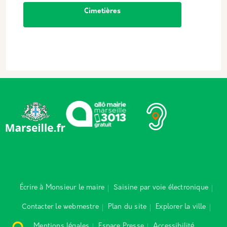
Cimetières
Écrire à Monsieur le maire
Saisine par voie électronique
Contacter le webmestre
Plan du site
Explorer la ville
Mentions légales
Espace Presse
Accessibilité