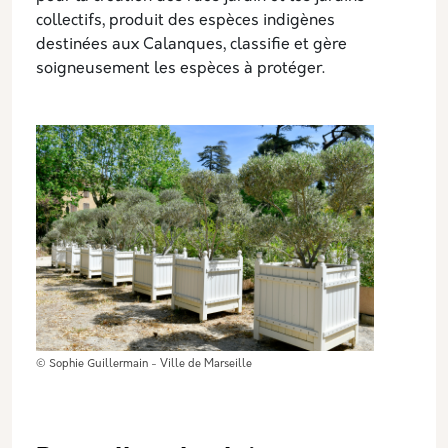
collectifs, produit des espèces indigènes
destinées aux Calanques, classifie et gère
soigneusement les espèces à protéger.
© Sophie Guillermain - Ville de Marseille