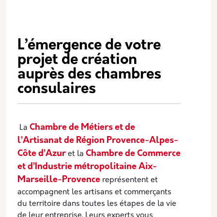
L’émergence de votre
projet de création
auprès des chambres
consulaires
Chambre de Métiers et de
La
l’Artisanat de Région Provence-Alpes-
Côte d’Azur
Chambre de Commerce
et la
et d’Industrie métropolitaine Aix-
Marseille-Provence
représentent et
accompagnent les artisans et commerçants
du territoire dans toutes les étapes de la vie
de leur entreprise. Leurs experts vous