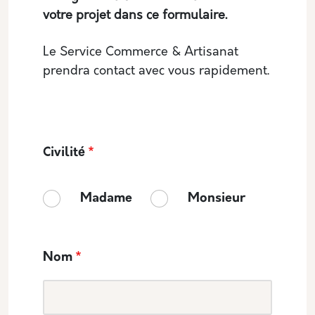
votre projet dans ce formulaire.
Le Service Commerce & Artisanat
prendra contact avec vous rapidement.
Civilité
Madame
Monsieur
Nom