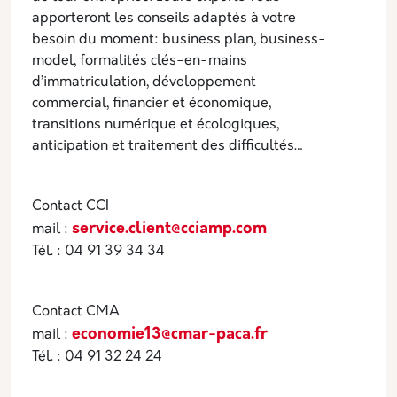
apporteront les conseils adaptés à votre
besoin du moment: business plan, business-
model, formalités clés-en-mains
d’immatriculation, développement
commercial, financier et économique,
transitions numérique et écologiques,
anticipation et traitement des difficultés…
Contact CCI
service.client@cciamp.com
mail :
Tél. : 04 91 39 34 34
Contact CMA
economie13@cmar-paca.fr
mail :
Tél. : 04 91 32 24 24