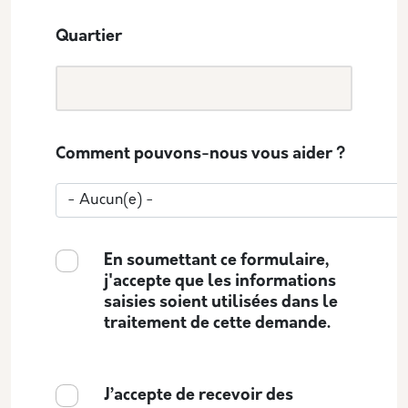
Quartier
Comment pouvons-nous vous aider ?
En soumettant ce formulaire,
j'accepte que les informations
saisies soient utilisées dans le
traitement de cette demande.
J’accepte de recevoir des