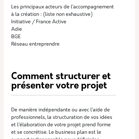
Les principaux acteurs de l’accompagnement
à la création : (liste non exhaustive)
Initiative / France Active
Adie
BGE
Réseau entreprendre
Comment structurer et
présenter votre projet
De manière indépendante ou avec l’aide de
professionnels, la structuration de vos idées
et l’élaboration de votre projet prend forme
et se concrétise. Le business plan est le