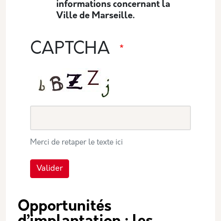
informations concernant la
Ville de Marseille.
CAPTCHA
Merci de retaper le texte ici
Valider
Opportunités