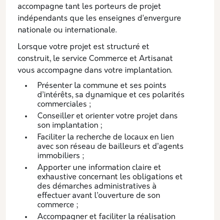
accompagne tant les porteurs de projet
indépendants que les enseignes d’envergure
nationale ou internationale.
Lorsque votre projet est structuré et
construit, le service Commerce et Artisanat
vous accompagne dans votre implantation.
Présenter la commune et ses points
d’intérêts, sa dynamique et ces polarités
commerciales ;
Conseiller et orienter votre projet dans
son implantation ;
Faciliter la recherche de locaux en lien
avec son réseau de bailleurs et d’agents
immobiliers ;
Apporter une information claire et
exhaustive concernant les obligations et
des démarches administratives à
effectuer avant l’ouverture de son
commerce ;
Accompagner et faciliter la réalisation