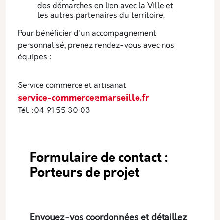
des démarches en lien avec la Ville et
les autres partenaires du territoire.
Pour bénéficier d'un accompagnement
personnalisé, prenez rendez-vous avec nos
équipes :
Service commerce et artisanat
service-commerce@marseille.fr
Tél. :04 91 55 30 03
Formulaire de contact :
Porteurs de projet
Envoyez-vos coordonnées et détaillez