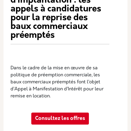
d’implantation : les
appels à candidatures
pour la reprise des
baux commerciaux
préemptés
Dans le cadre de la mise en œuvre de sa
politique de préemption commerciale, les
baux commerciaux préemptés font l’objet
d’Appel à Manifestation d’Intérêt pour leur
remise en location.
Consultez les offres