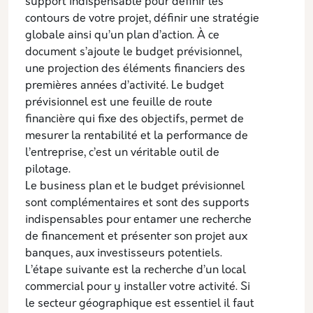
support indispensable pour définir les
contours de votre projet, définir une stratégie
globale ainsi qu’un plan d’action. À ce
document s’ajoute le budget prévisionnel,
une projection des éléments financiers des
premières années d’activité. Le budget
prévisionnel est une feuille de route
financière qui fixe des objectifs, permet de
mesurer la rentabilité et la performance de
l’entreprise, c’est un véritable outil de
pilotage.
Le business plan et le budget prévisionnel
sont complémentaires et sont des supports
indispensables pour entamer une recherche
de financement et présenter son projet aux
banques, aux investisseurs potentiels.
L’étape suivante est la recherche d’un local
commercial pour y installer votre activité. Si
le secteur géographique est essentiel il faut