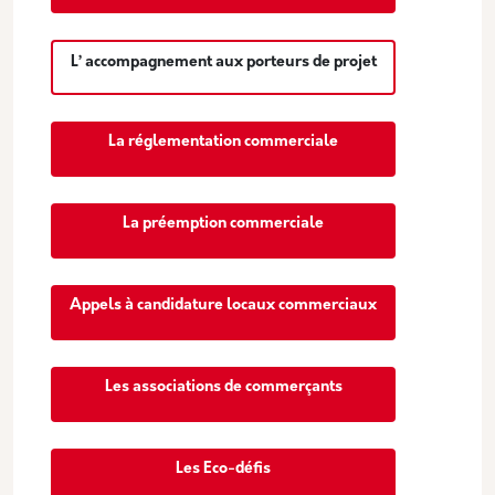
L’ accompagnement aux porteurs de projet
La réglementation commerciale
La préemption commerciale
Appels à candidature locaux commerciaux
Les associations de commerçants
Les Eco-défis