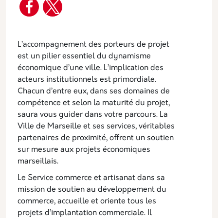
Description
L’accompagnement des porteurs de projet
est un pilier essentiel du dynamisme
économique d’une ville. L’implication des
acteurs institutionnels est primordiale.
Chacun d’entre eux, dans ses domaines de
compétence et selon la maturité du projet,
saura vous guider dans votre parcours. La
Ville de Marseille et ses services, véritables
partenaires de proximité, offrent un soutien
sur mesure aux projets économiques
marseillais.
Le Service commerce et artisanat dans sa
mission de soutien au développement du
commerce, accueille et oriente tous les
projets d’implantation commerciale. Il