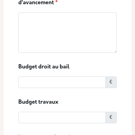
d’avancement
Budget droit au bail
€
Budget travaux
€