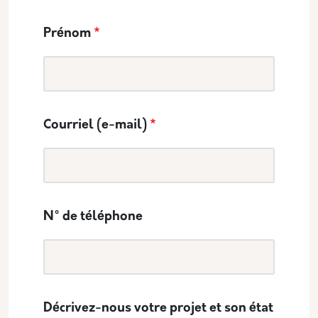
Prénom
Courriel (e-mail)
N° de téléphone
Décrivez-nous votre projet et son état