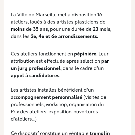
Description
La Ville de Marseille met à disposition 16
ateliers, loués à des artistes plasticiens de
moins de 35 ans
, pour une durée de
23 mois
,
dans les
2e, 4e et 6e arrondissements.
Ces ateliers fonctionnent en
pépinière
. Leur
attribution est effectuée après sélection
par
un jury professionnel
, dans le cadre d'un
appel à candidatures
.
Les artistes installés bénéficient d'un
accompagnement personnalisé
(visites de
professionnels, workshop, organisation du
Prix des ateliers, exposition, ouvertures
d'ateliers...)
Ce dispositif constitue un véritable
tremplin