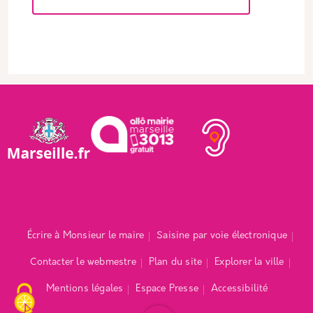
Écrire à Monsieur le maire
Saisine par voie électronique
Contacter le webmestre
Plan du site
Explorer la ville
Mentions légales
Espace Presse
Accessibilité