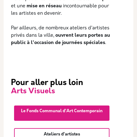
et une
mise en réseau
incontournable pour
les artistes en devenir.
Par ailleurs, de nombreux ateliers d'artistes
privés dans la ville,
ouvrent leurs portes au
public à l'occasion de journées spéciales
.
Pour aller plus loin
Arts Visuels
Le Fonds Communal d'Art Contemporain
Ateliers d'artistes