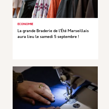
ECONOMIE
La grande Braderie de l’Été Marseillais
aura lieu le samedi 5 septembre !