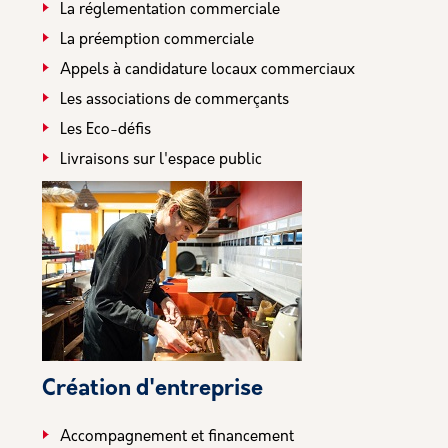
La réglementation commerciale
La préemption commerciale
Appels à candidature locaux commerciaux
Les associations de commerçants
Les Eco-défis
Livraisons sur l'espace public
Création d'entreprise
Accompagnement et financement