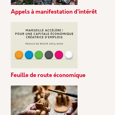
Appels à manifestation d'intérêt
Feuille de route économique