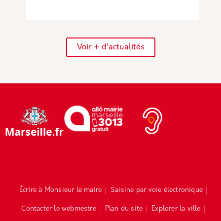
Voir + d'actualités
Écrire à Monsieur le maire
Saisine par voie électronique
Contacter le webmestre
Plan du site
Explorer la ville