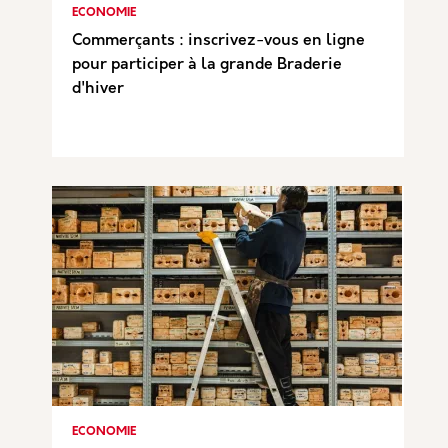
ECONOMIE
Commerçants : inscrivez-vous en ligne
pour participer à la grande Braderie
d'hiver
ECONOMIE