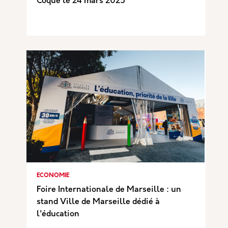
Coque le 24 mars 2025
ECONOMIE
Foire Internationale de Marseille : un
stand Ville de Marseille dédié à
l'éducation