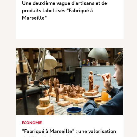
Une deuxième vague d'artisans et de
produits labellisés "Fabriqué à
Marseille"
ECONOMIE
"Fabriqué à Marseille" : une valorisation