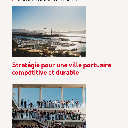
Tourisme d'affaires et congrès
Stratégie pour une ville portuaire
compétitive et durable