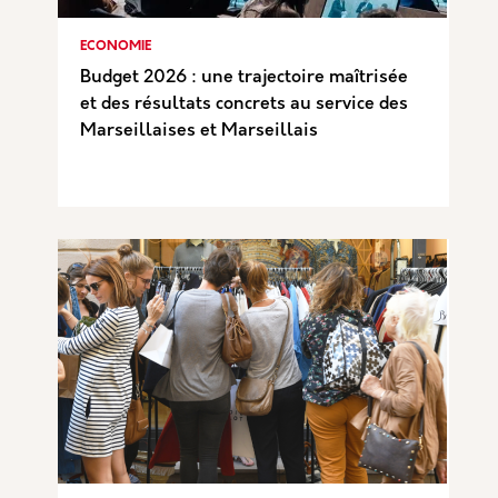
ECONOMIE
Budget 2026 : une trajectoire maîtrisée
et des résultats concrets au service des
Marseillaises et Marseillais