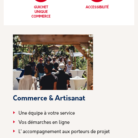
GUICHET
ACCESSIBILITÉ
UNIQUE
COMMERCE
Commerce & Artisanat
Une équipe à votre service
Vos démarches en ligne
L’ accompagnement aux porteurs de projet