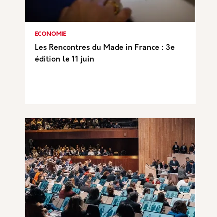
ECONOMIE
Les Rencontres du Made in France : 3e
édition le 11 juin