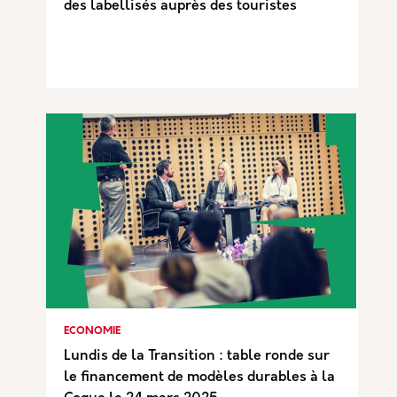
des labellisés auprès des touristes
ECONOMIE
Lundis de la Transition : table ronde sur
le financement de modèles durables à la