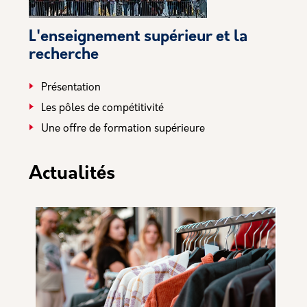
L'enseignement supérieur et la
recherche
Présentation
Les pôles de compétitivité
Une offre de formation supérieure
Actualités