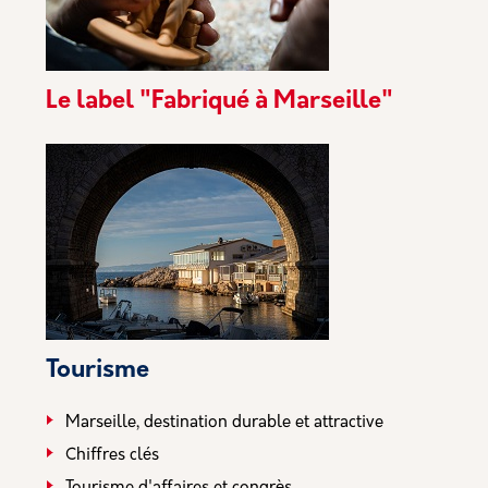
Le label "Fabriqué à Marseille"
Tourisme
Marseille, destination durable et attractive
Chiffres clés