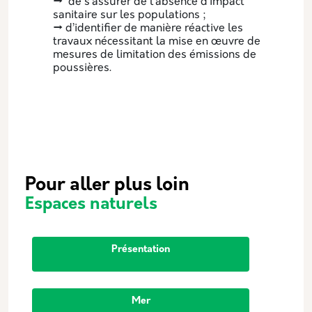
→ de s’assurer de l’absence d’impact
sanitaire sur les populations ;
→ d’identifier de manière réactive les
travaux nécessitant la mise en œuvre de
mesures de limitation des émissions de
poussières.
Pour aller plus loin
Espaces naturels
Présentation
Mer