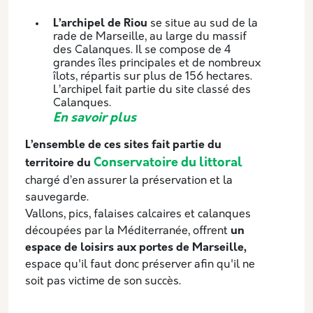
L’archipel de Riou
se situe au sud de la
rade de Marseille, au large du massif
des Calanques. Il se compose de 4
grandes îles principales et de nombreux
îlots, répartis sur plus de 156 hectares.
L’archipel fait partie du site classé des
Calanques.
En savoir plus
L’ensemble de ces sites fait partie du
Conservatoire du littoral
territoire du
chargé d’en assurer la préservation et la
sauvegarde.
Vallons, pics, falaises calcaires et calanques
découpées par la Méditerranée, offrent
un
espace de loisirs aux portes de Marseille,
espace qu'il faut donc préserver afin qu'il ne
soit pas victime de son succès.