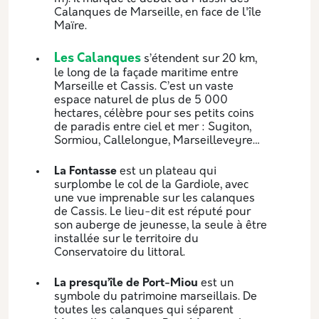
Calanques de Marseille, en face de l'île
Maïre.
Les Calanques
s’étendent sur 20 km,
le long de la façade maritime entre
Marseille et Cassis. C’est un vaste
espace naturel de plus de 5 000
hectares, célèbre pour ses petits coins
de paradis entre ciel et mer : Sugiton,
Sormiou, Callelongue, Marseilleveyre…
La Fontasse
est un plateau qui
surplombe le col de la Gardiole, avec
une vue imprenable sur les calanques
de Cassis. Le lieu-dit est réputé pour
son auberge de jeunesse, la seule à être
installée sur le territoire du
Conservatoire du littoral.
La presqu’île de Port-Miou
est un
symbole du patrimoine marseillais. De
toutes les calanques qui séparent