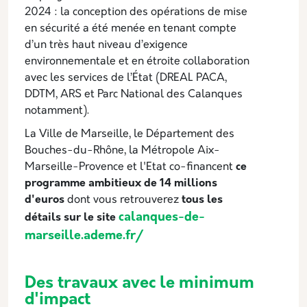
2024 : la conception des opérations de mise
en sécurité a été menée en tenant compte
d’un très haut niveau d’exigence
environnementale et en étroite collaboration
avec les services de l’État (DREAL PACA,
DDTM, ARS et Parc National des Calanques
notamment).
La Ville de Marseille, le Département des
Bouches-du-Rhône, la Métropole Aix-
Marseille-Provence et l'Etat co-financent
ce
programme ambitieux de 14 millions
d'euros
dont vous retrouverez
tous les
calanques-de-
détails sur le site
marseille.ademe.fr/
Des travaux avec le minimum
d'impact