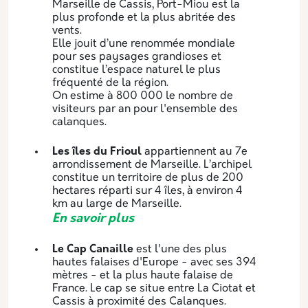
Marseille de Cassis, Port-Miou est la
plus profonde et la plus abritée des
vents.
Elle jouit d’une renommée mondiale
pour ses paysages grandioses et
constitue l’espace naturel le plus
fréquenté de la région.
On estime à 800 000 le nombre de
visiteurs par an pour l'ensemble des
calanques.
Les îles du Frioul
appartiennent au 7e
arrondissement de Marseille. L’archipel
constitue un territoire de plus de 200
hectares réparti sur 4 îles, à environ 4
km au large de Marseille.
En savoir plus­
Le Cap Canaille
est l'une des plus
hautes falaises d'Europe - avec ses 394
mètres - et la plus haute falaise de
France. Le cap se situe entre La Ciotat et
Cassis à proximité des Calanques.