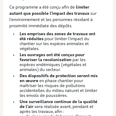
Ce programme a été conçu afin de
limiter
autant que possible l’impact des travaux
sur
l’environnement et les personnes résidant à
proximité immédiate des dépôts.
Les emprises des zones de travaux ont
été réduites
pour limiter l’impact du
chantier sur les espèces animales et
végétales.
Les ouvrages ont été conçus pour
favoriser la recolonisation
par les
espèces endémiques (végétales et
animales) du secteur.
Des dispositifs de protection seront mis
en œuvre
en phase chantier pour
maîtriser les risques de pollutions
accidentelles du milieu naturel et limiter
les envols de poussières.
Une surveillance continue de la qualité
de l’air
sera réalisée avant, pendant et
après les travaux, afin :