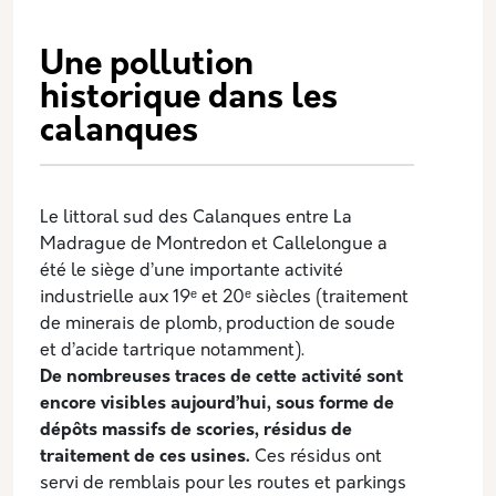
Une pollution
historique dans les
calanques
Le littoral sud des Calanques entre La
Madrague de Montredon et Callelongue a
été le siège d’une importante activité
industrielle aux 19ᵉ et 20ᵉ siècles (traitement
de minerais de plomb, production de soude
et d’acide tartrique notamment).
De nombreuses traces de cette activité sont
encore visibles aujourd’hui, sous forme de
dépôts massifs de scories, résidus de
traitement de ces usines.
Ces résidus ont
servi de remblais pour les routes et parkings