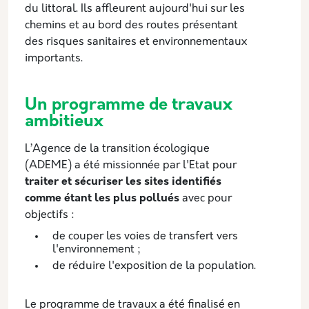
du littoral. Ils affleurent aujourd'hui sur les
chemins et au bord des routes présentant
des risques sanitaires et environnementaux
importants.
Un programme de travaux
ambitieux
L’Agence de la transition écologique
(ADEME) a été missionnée par l'Etat pour
traiter et sécuriser les sites identifiés
comme étant les plus pollués
avec pour
objectifs :
de couper les voies de transfert vers
l'environnement ;
de réduire l'exposition de la population.
Le programme de travaux a été finalisé en