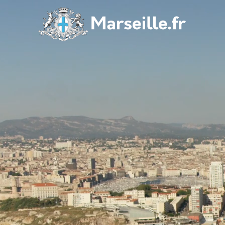
Navigation p