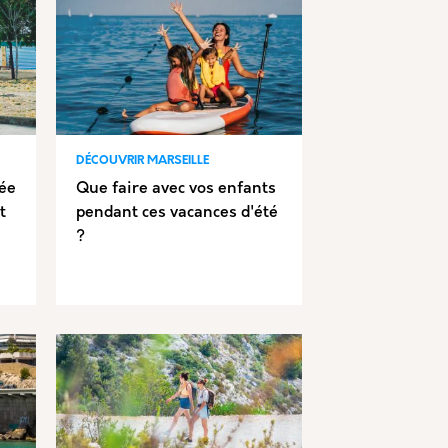
DÉCOUVRIR MARSEILLE
cée
Que faire avec vos enfants
t
pendant ces vacances d'été
?