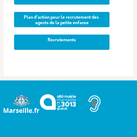
Plan d'action pour le recrutement des 
agents de la petite enfance
Recrutements