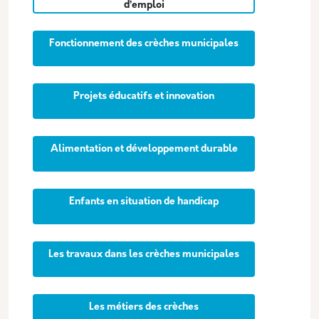
d’emploi
Fonctionnement des crèches municipales
Projets éducatifs et innovation
Alimentation et développement durable
Enfants en situation de handicap
Les travaux dans les crèches municipales
Les métiers des crèches