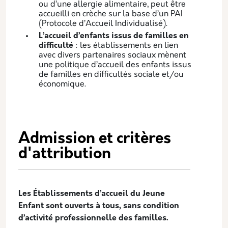
ou d’une allergie alimentaire, peut être
accueilli en crèche sur la base d’un PAI
(Protocole d’Accueil Individualisé).
L’accueil d’enfants issus de familles en
difficulté
: les établissements en lien
avec divers partenaires sociaux mènent
une politique d’accueil des enfants issus
de familles en difficultés sociale et/ou
économique.
Admission et critères
d'attribution
Les Établissements d’accueil du Jeune
Enfant sont ouverts à tous, sans condition
d’activité professionnelle des familles.