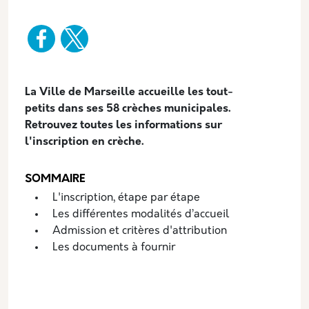
Description
La Ville de Marseille accueille les tout-
petits dans ses 58 crèches municipales.
Retrouvez toutes les informations sur
l'inscription en crèche.
SOMMAIRE
L'inscription, étape par étape
Les différentes modalités d’accueil
Admission et critères d'attribution
Les documents à fournir