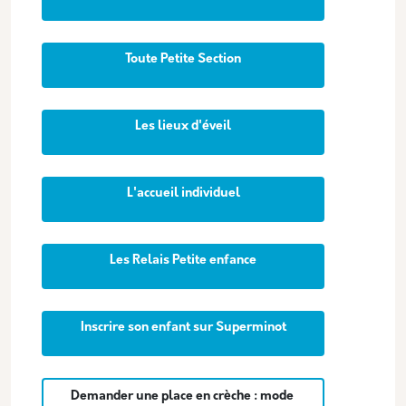
Toute Petite Section
Les lieux d'éveil
L'accueil individuel
Les Relais Petite enfance
Inscrire son enfant sur Superminot
Demander une place en crèche : mode 