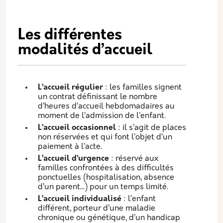
Les différentes
modalités d’accueil
L’accueil régulier
: les familles signent
un contrat définissant le nombre
d’heures d’accueil hebdomadaires au
moment de l’admission de l’enfant.
L’accueil occasionnel
: il s’agit de places
non réservées et qui font l’objet d’un
paiement à l’acte.
L’accueil d’urgence
: réservé aux
familles confrontées à des difficultés
ponctuelles (hospitalisation, absence
d’un parent...) pour un temps limité.
L’accueil individualisé
: l’enfant
différent, porteur d’une maladie
chronique ou génétique, d’un handicap