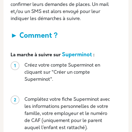
confirmer leurs demandes de places. Un mail
et/ou un SMS est alors envoyé pour leur
indiquer les démarches à suivre.
► Comment ?
Superminot
La marche à suivre sur
:
Créez votre compte Superminot en
cliquant sur "Créer un compte
Superminot".
Complétez votre fiche Superminot avec
les informations personnelles de votre
famille, votre employeur et le numéro
de CAF (uniquement pour le parent
auquel l’enfant est rattaché).