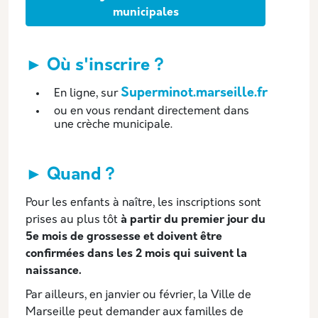
municipales
► Où s'inscrire ?
Superminot.marseille.fr
En ligne, sur
ou en vous rendant directement dans
une crèche municipale.
► Quand ?
Pour les enfants à naître, les inscriptions sont
prises au plus tôt
à partir du premier jour du
5e mois de grossesse et doivent être
confirmées dans les 2 mois qui suivent la
naissance.
Par ailleurs, en janvier ou février, la Ville de
Marseille peut demander aux familles de