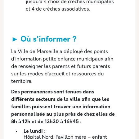
jusqu’à 4 choix de crèches municipales
et 4 de crèches associatives.
► Où s'informer ?
La Ville de Marseille a déployé des points
d’information petite enfance municipaux afin
de renseigner les parents et futurs parents
sur les modes d’accueil et ressources du
territoire.
Des permanences sont tenues dans
différents secteurs de la ville afin que les
familles puissent trouver une information
personnalisée au plus près de chez elles de
8h à 12h et de 13h30 à 16h45 :
Le lundi :
Hôpital Nord, Pavillon mère – enfant