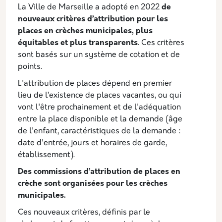
La Ville de Marseille a adopté en 2022
de
nouveaux critères d’attribution pour les
places en crèches municipales, plus
équitables et plus transparents
. Ces critères
sont basés sur un système de cotation et de
points.
L'attribution de places dépend en premier
lieu de l’existence de places vacantes, ou qui
vont l'être prochainement et de l'adéquation
entre la place disponible et la demande (âge
de l'enfant, caractéristiques de la demande :
date d'entrée, jours et horaires de garde,
établissement).
Des commissions d’attribution de places en
crèche sont organisées pour les crèches
municipales.
Ces nouveaux critères, définis par le