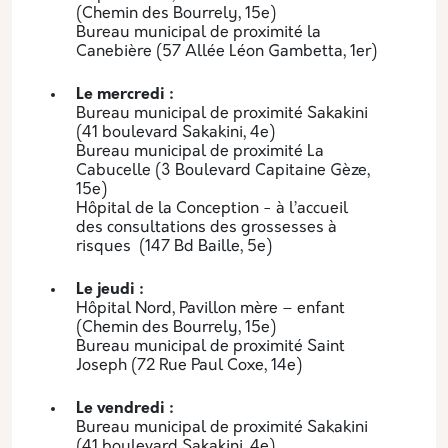
(Chemin des Bourrely, 15e)
Bureau municipal de proximité la
Canebière (57 Allée Léon Gambetta, 1er)
Le mercredi :
Bureau municipal de proximité Sakakini
(41 boulevard Sakakini, 4e)
Bureau municipal de proximité La
Cabucelle (3 Boulevard Capitaine Gèze,
15e)
Hôpital de la Conception - à l’accueil
des consultations des grossesses à
risques (147 Bd Baille, 5e)
Le jeudi :
Hôpital Nord, Pavillon mère – enfant
(Chemin des Bourrely, 15e)
Bureau municipal de proximité Saint
Joseph (72 Rue Paul Coxe, 14e)
Le vendredi :
Bureau municipal de proximité Sakakini
(41 boulevard Sakakini, 4e)