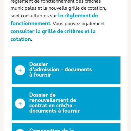
règlement de fonctionnement des crèches
municipales et la nouvelle grille de cotation,
le règlement de
sont consultables sur
fonctionnement
.
Vous pouvez également
consulter la grille de critères et la
cotation
.
Dossier
d'admission - documents
à fournir
Dossier de
renouvellement de
contrat en crèche -
documents à fournir