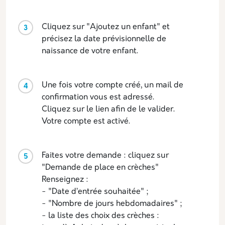
Cliquez sur "Ajoutez un enfant" et
précisez la date prévisionnelle de
naissance de votre enfant.
Une fois votre compte créé, un mail de
confirmation vous est adressé.
Cliquez sur le lien afin de le valider.
Votre compte est activé.
Faites votre demande : cliquez sur
"Demande de place en crèches"
Renseignez :
- "Date d’entrée souhaitée" ;
- "Nombre de jours hebdomadaires" ;
- la liste des choix des crèches :