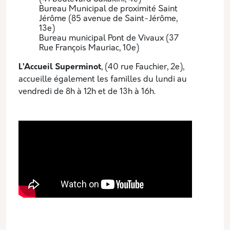
Bureau Municipal de proximité Saint
Jérôme (85 avenue de Saint-Jérôme,
13e)
Bureau municipal Pont de Vivaux (37
Rue François Mauriac, 10e)
L’Accueil Superminot
, (40 rue Fauchier, 2e),
accueille également les familles du lundi au
vendredi de 8h à 12h et de 13h à 16h.