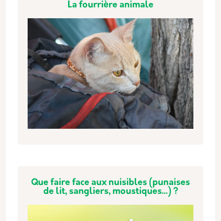
La fourrière animale
Que faire face aux nuisibles (punaises
de lit, sangliers, moustiques...) ?