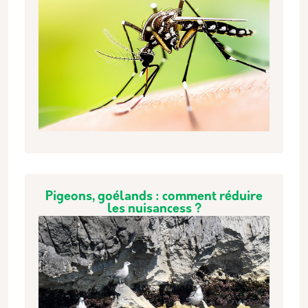
Pigeons, goélands : comment réduire
les nuisancess ?