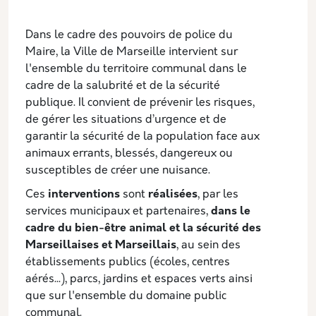
Description
Dans le cadre des pouvoirs de police du
Maire, la Ville de Marseille intervient sur
l'ensemble du territoire communal dans le
cadre de la salubrité et de la sécurité
publique. Il convient de prévenir les risques,
de gérer les situations d’urgence et de
garantir la sécurité de la population face aux
animaux errants, blessés, dangereux ou
susceptibles de créer une nuisance.
Ces
interventions
sont
réalisées
, par les
services municipaux et partenaires,
dans le
cadre du bien-être animal et la sécurité des
Marseillaises et Marseillais
, au sein des
établissements publics (écoles, centres
aérés...), parcs, jardins et espaces verts ainsi
que sur l'ensemble du domaine public
communal.