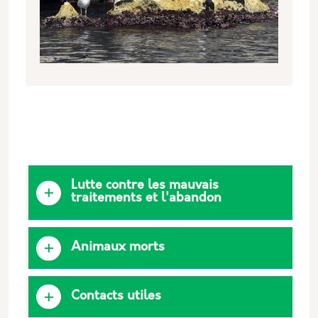
Lutte contre les mauvais
traitements et l'abandon
Animaux morts
Contacts utiles