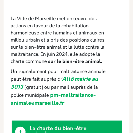
La Ville de Marseille met en œuvre des
actions en faveur de la cohabitation
harmonieuse entre humains et animaux en
milieu urbain et a pris des positions claires
sur le bien-être animal et la lutte contre la
maltraitance. En juin 2024, elle adopte la
charte commune
sur le bien-être animal.
Un signalement pour maltraitance animale
Allô mairie au
peut être fait auprès d
'
3013
(gratuit) ou par mail auprès de la
pm-maltraitance-
police municipale
animale@marseille.fr
La charte du bien-être