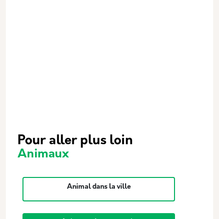
Pour aller plus loin
Animaux
Animal dans la ville