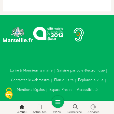
Écrire à Monsieur le maire
Saisine par voie électronique
Contacter le webmestre
Plan du site
Explorer la ville
Mentions légales
Espace Presse
Accessibilité
Accueil
Actualités
Menu
Recherche
Services