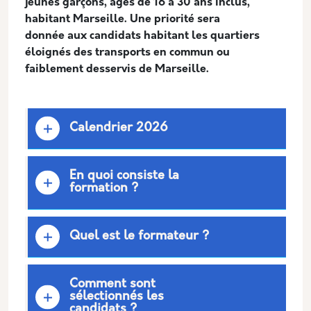
jeunes garçons, âgés de 16 à 30 ans inclus,
habitant Marseille. Une priorité sera
donnée aux candidats habitant les quartiers
éloignés des transports en commun ou
faiblement desservis de Marseille.
Calendrier 2026
En quoi consiste la
formation ?
Quel est le formateur ?
Comment sont
sélectionnés les
candidats ?