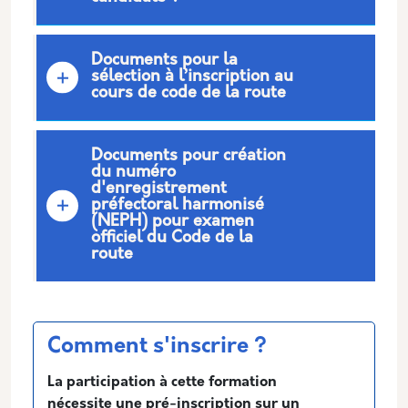
Documents pour la
sélection à l’inscription au
cours de code de la route
Documents pour création
du numéro
d'enregistrement
préfectoral harmonisé
(NEPH) pour examen
officiel du Code de la
route
Comment s'inscrire ?
La participation à cette formation
nécessite une pré-inscription sur un