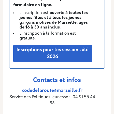
formulaire en ligne.
L’inscription est
ouverte à toutes les
jeunes filles et à tous les jeunes
garçons motivés de Marseille, âgés
de 16 à 30 ans inclus
.
L’inscription à la formation est
gratuite.
Inscriptions pour les sessions été
2026
Contacts et infos
codedelaroute@marseille.fr
Service des Politiques jeunesse : 04 91 55 44
53