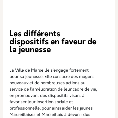
Les différents
dispositifs en faveur de
la jeunesse
La Ville de Marseille s’engage fortement
pour sa jeunesse. Elle consacre des moyens
nouveaux et de nombreuses actions au
service de l’amélioration de leur cadre de vie,
en promouvant des dispositifs visant à
favoriser leur insertion sociale et
professionnelle, pour ainsi aider les jeunes
Marseillaises et Marseillais à devenir des