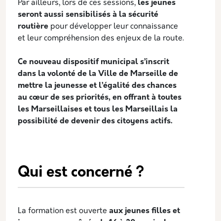
Par ailleurs, lors de ces sessions,
les jeunes
seront aussi sensibilisés à la sécurité
routière
pour développer leur connaissance
et leur compréhension des enjeux de la route.
Ce nouveau dispositif municipal s’inscrit
dans la volonté de la Ville de Marseille de
mettre la jeunesse et l’égalité des chances
au cœur de ses priorités, en offrant à toutes
les Marseillaises et tous les Marseillais la
possibilité de devenir des citoyens actifs.
Qui est concerné ?
La formation est ouverte
aux jeunes filles et