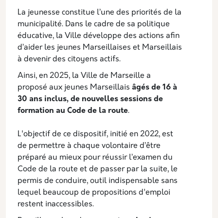
La jeunesse constitue l’une des priorités de la
municipalité. Dans le cadre de sa politique
éducative, la Ville développe des actions afin
d’aider les jeunes Marseillaises et Marseillais
à devenir des citoyens actifs.
Ainsi, en 2025, la Ville de Marseille a
proposé aux jeunes Marseillais
âgés de 16 à
30 ans inclus,
de nouvelles sessions de
formation au Code de la route
.
L'objectif de ce dispositif, initié en 2022, est
de permettre à chaque volontaire d’être
préparé au mieux pour réussir l’examen du
Code de la route et de passer par la suite, le
permis de conduire, outil indispensable sans
lequel beaucoup de propositions d'emploi
restent inaccessibles.