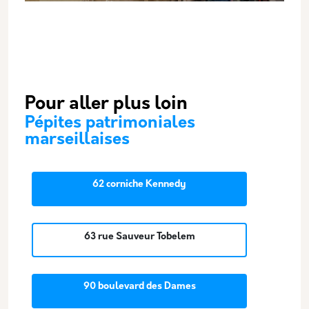
Pour aller plus loin
Pépites patrimoniales
marseillaises
62 corniche Kennedy
63 rue Sauveur Tobelem
90 boulevard des Dames