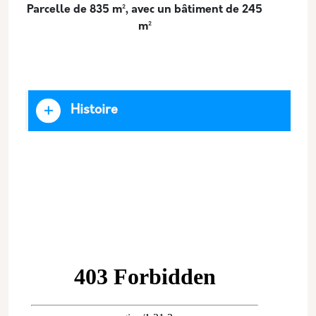
Parcelle de 835 m², avec un bâtiment de 245
m²
Histoire