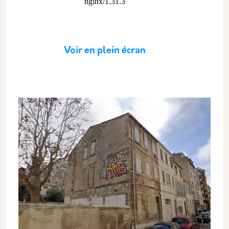
Voir en plein écran