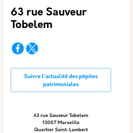
63 rue Sauveur
Tobelem
Description
Suivre l'actualité des pépites
patrimoniales
63 rue Sauveur Tobelem
13007 Marseille
Quartier Saint-Lambert