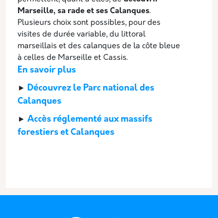
Marseille, sa rade et ses Calanques
.
Plusieurs choix sont possibles, pour des
visites de durée variable, du littoral
marseillais et des calanques de la côte bleue
à celles de Marseille et Cassis.
En savoir plus
Découvrez le Parc national des
►
Calanques
Accès réglementé aux massifs
►
forestiers et Calanques