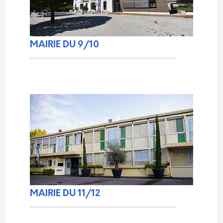
MAIRIE DU 9/10
MAIRIE DU 11/12