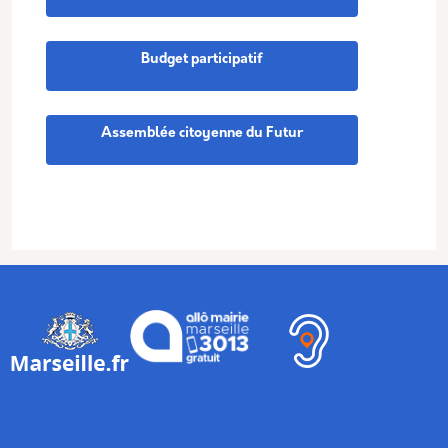
Budget participatif
Assemblée citoyenne du Futur