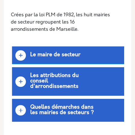
Description
Crées par la loi PLM de 1982, les huit mairies
de secteur regroupent les 16
arrondissements de Marseille.
Le maire de secteur
Les attributions du
conseil
d'arrondissements
Quelles démarches dans
les mairies de secteurs ?