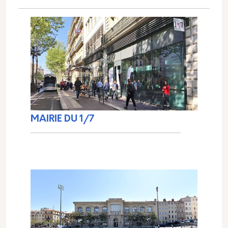
MAIRIE DU 1/7