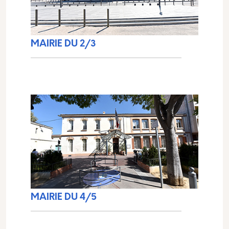
MAIRIE DU 2/3
MAIRIE DU 4/5