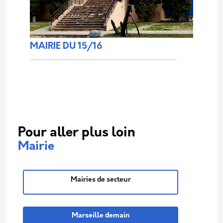
MAIRIE DU 15/16
Pour aller plus loin
Mairie
Mairies de secteur
Marseille demain