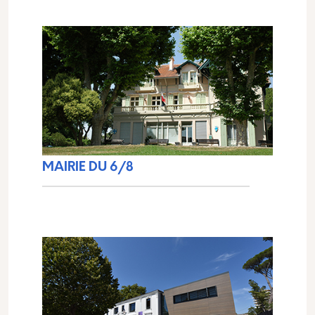
MAIRIE DU 6/8