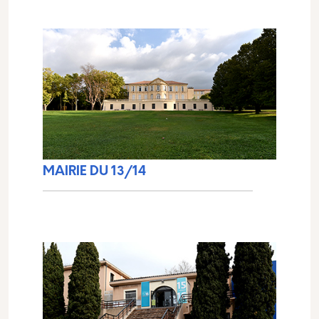
MAIRIE DU 13/14