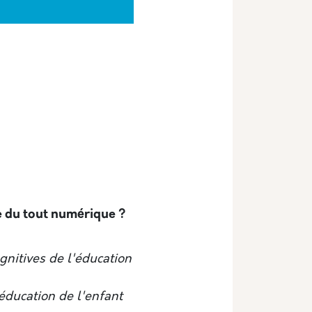
re du tout numérique ?
nitives de l'éducation
éducation de l'enfant