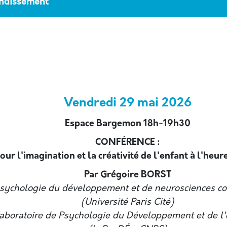
ondissement
Vendredi 29 mai 2026
Espace Bargemon 18h-19h30
CONFÉRENCE :
our l'imagination et la créativité de l'enfant à l'heu
Par Grégoire BORST
sychologie du développement et de neurosciences cog
(Université Paris Cité)
Laboratoire de Psychologie du Développement et de l'