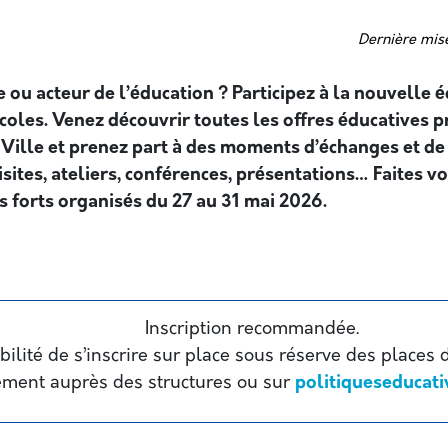
Dernière mise
e ou acteur de l’éducation ? Participez à la nouvelle 
coles. Venez découvrir toutes les offres éducatives 
a Ville et prenez part à des moments d’échanges et de
isites, ateliers, conférences, présentations… Faites v
forts organisés du 27 au 31 mai 2026.
Inscription recommandée.
bilité de s’inscrire sur place sous réserve des places
ment auprès des structures ou sur
politiqueseducati