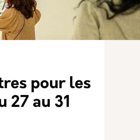
tres pour les
u 27 au 31