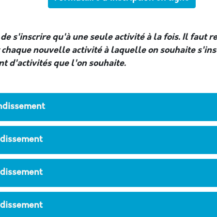
 de s'inscrire qu'à une seule activité à la fois. Il faut 
chaque nouvelle activité à laquelle on souhaite s'ins
nt d'activités que l'on souhaite.
ondissement
ndissement
ndissement
ndissement