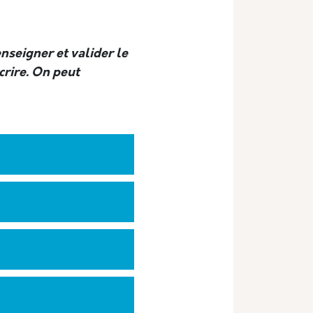
renseigner et valider le
crire. On peut