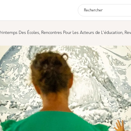
Navigation p
Printemps Des Écoles, Rencontres Pour Les Acteurs de L'éducation, Re