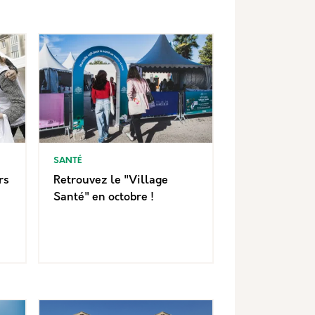
SANTÉ
rs
Retrouvez le "Village
Santé" en octobre !