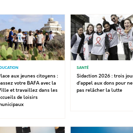
DUCATION
SANTÉ
lace aux jeunes citoyens :
Sidaction 2026 : trois jou
assez votre BAFA avec la
d'appel aux dons pour ne
ille et travaillez dans les
pas relâcher la lutte
ccueils de loisirs
municipaux