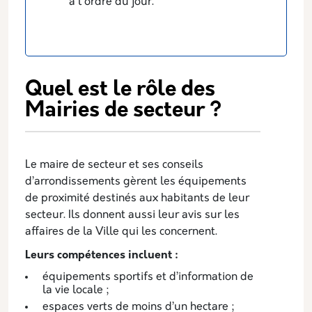
à l'ordre du jour.
Quel est le rôle des
Mairies de secteur ?
Le maire de secteur et ses conseils
d’arrondissements gèrent les équipements
de proximité destinés aux habitants de leur
secteur. Ils donnent aussi leur avis sur les
affaires de la Ville qui les concernent.
Leurs compétences incluent :
équipements sportifs et d’information de
la vie locale ;
espaces verts de moins d’un hectare ;