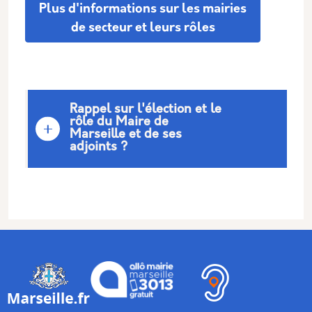
Plus d'informations sur les mairies
de secteur et leurs rôles
Rappel sur l'élection et le
rôle du Maire de
Marseille et de ses
adjoints ?