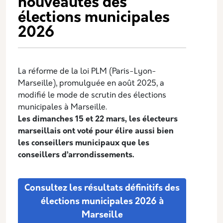
nouveautés des
élections municipales
2026
La réforme de la loi PLM (Paris-Lyon-
Marseille), promulguée en août 2025, a
modifié le mode de scrutin des élections
municipales à Marseille.
Les dimanches 15 et 22 mars, les électeurs
marseillais ont voté pour élire aussi bien
les conseillers municipaux que les
conseillers d’arrondissements.
Consultez les résultats définitifs des
élections municipales 2026 à
Marseille