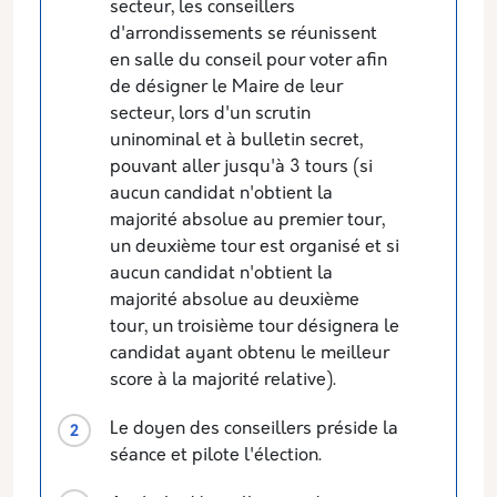
secteur, les conseillers
d'arrondissements se réunissent
en salle du conseil pour voter afin
de désigner le Maire de leur
secteur, lors d'un scrutin
uninominal et à bulletin secret,
pouvant aller jusqu'à 3 tours (si
aucun candidat n'obtient la
majorité absolue au premier tour,
un deuxième tour est organisé et si
aucun candidat n'obtient la
majorité absolue au deuxième
tour, un troisième tour désignera le
candidat ayant obtenu le meilleur
score à la majorité relative).
Le doyen des conseillers préside la
séance et pilote l'élection.