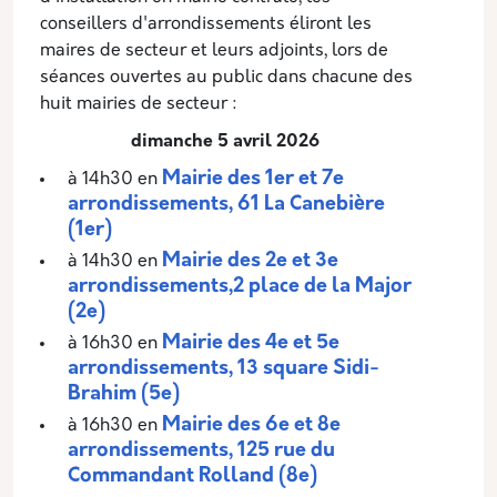
conseillers d'arrondissements éliront les
maires de secteur et leurs adjoints, lors de
séances ouvertes au public dans chacune des
huit mairies de secteur :
dimanche 5 avril 2026
Mairie des 1er et 7e
à 14h30 en
arrondissements, 61 La Canebière
(1er)
Mairie des 2e et 3e
à 14h30 en
arrondissements,2 place de la Major
(2e)
Mairie des 4e et 5e
à 16h30 en
arrondissements, 13 square Sidi-
Brahim (5e)
Mairie des 6e et 8e
à 16h30 en
arrondissements, 125 rue du
Commandant Rolland (8e)