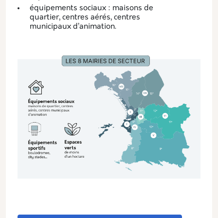
équipements sociaux : maisons de
quartier, centres aérés, centres
municipaux d’animation.