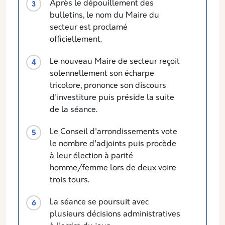
Après le dépouillement des
bulletins, le nom du Maire du
secteur est proclamé
officiellement.
Le nouveau Maire de secteur reçoit
solennellement son écharpe
tricolore, prononce son discours
d'investiture puis préside la suite
de la séance.
Le Conseil d'arrondissements vote
le nombre d'adjoints puis procède
à leur élection à parité
homme/femme lors de deux voire
trois tours.
La séance se poursuit avec
plusieurs décisions administratives