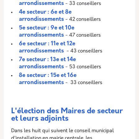
arrondissements
- 33 conseillers
4e secteur : 6e et 8e
arrondissements
- 42 conseillers
5e secteur : 9e et 10e
arrondissements
- 47 conseillers
6e secteur : 11e et 12e
arrondissements
- 43 conseillers
7e secteur : 13e et 14e
arrondissements
- 53 conseillers
8e secteur : 15e et 16e
arrondissements
- 33 conseillers
L'élection des Maires de secteur
et leurs adjoints
Dans les huit qui suivent le conseil municipal
d'installation en mairie centrale, les