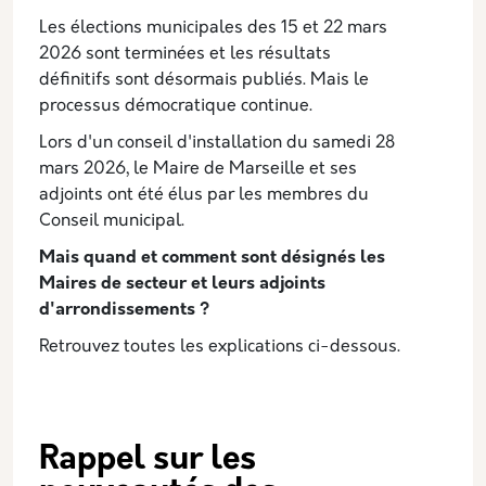
Les élections municipales des 15 et 22 mars
2026 sont terminées et les résultats
définitifs sont désormais publiés. Mais le
processus démocratique continue.
Lors d'un conseil d'installation du samedi 28
mars 2026, le Maire de Marseille et ses
adjoints ont été élus par les membres du
Conseil municipal.
Mais quand et comment sont désignés les
Maires de secteur et leurs adjoints
d'arrondissements ?
Retrouvez toutes les explications ci-dessous.
Rappel sur les