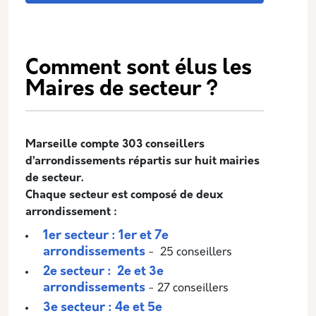
Comment sont élus les
Maires de secteur ?
Marseille compte 303 conseillers
d’arrondissements répartis sur huit mairies
de secteur.
Chaque secteur est composé de deux
arrondissement :
1er secteur : 1er et 7e
arrondissements
- 25 conseillers
2e secteur : 2e et 3e
arrondissements
- 27 conseillers
3e secteur : 4e et 5e