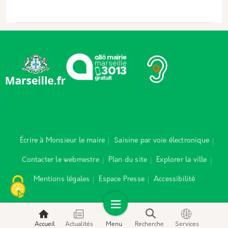
Écrire à Monsieur le maire
Saisine par voie électronique
Contacter le webmestre
Plan du site
Explorer la ville
Mentions légales
Espace Presse
Accessibilité
Accueil
Actualités
Menu
Recherche
Services