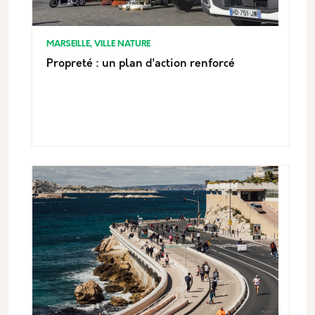
MARSEILLE, VILLE NATURE
Propreté : un plan d'action renforcé