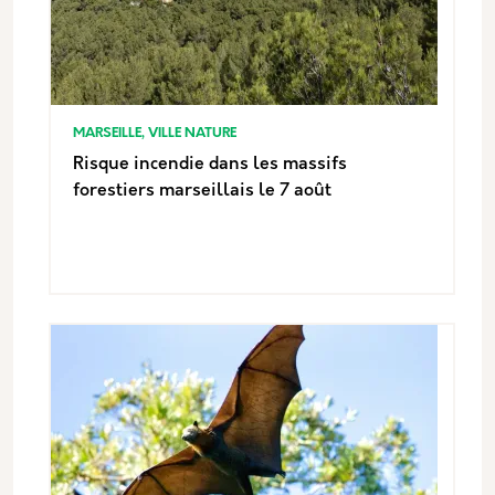
MARSEILLE, VILLE NATURE
Risque incendie dans les massifs
forestiers marseillais le 7 août