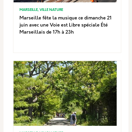
MARSEILLE, VILLE NATURE
Marseille fête la musique ce dimanche 21
juin avec une Voie est Libre spéciale Été
Marseillais de 17h à 23h