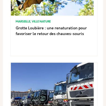
MARSEILLE, VILLE NATURE
Grotte Loubière : une renaturation pour
favoriser le retour des chauves-souris