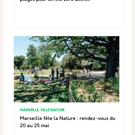
MARSEILLE, VILLE NATURE
Marseille fête la Nature : rendez-vous du
20 au 25 mai