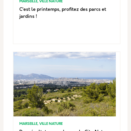
MARSEILLE, VILLE NATURE
C'est le printemps, profitez des parcs et
jardins !
MARSEILLE, VILLE NATURE