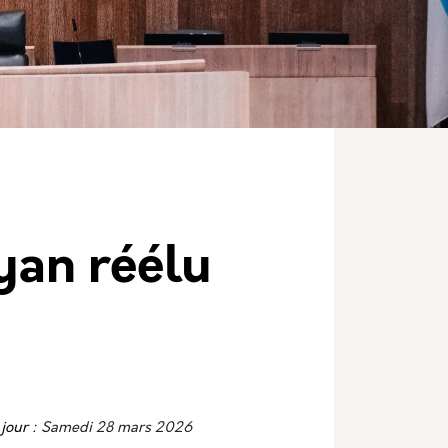
yan réélu
jour :
Samedi 28 mars 2026