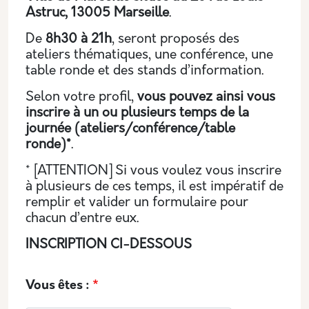
Astruc, 13005 Marseille
.
De
8h30 à 21h
, seront proposés des
ateliers thématiques, une conférence, une
table ronde et des stands d’information.
Selon votre profil,
vous pouvez ainsi vous
inscrire à un ou plusieurs temps de la
journée (ateliers/conférence/table
ronde)*
.
* [ATTENTION] Si vous voulez vous inscrire
à plusieurs de ces temps, il est impératif de
remplir et valider un formulaire pour
chacun d’entre eux.
INSCRIPTION CI-DESSOUS
Vous êtes :