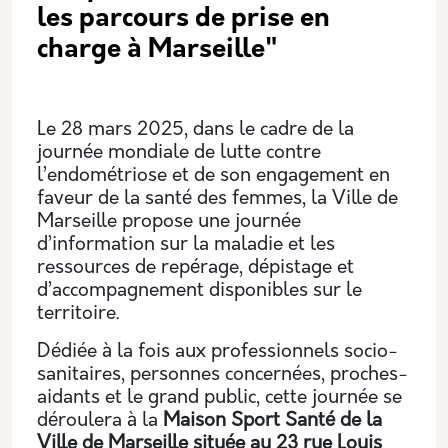
les parcours de prise en
charge à Marseille"
Le 28 mars 2025, dans le cadre de la
journée mondiale de lutte contre
l’endométriose et de son engagement en
faveur de la santé des femmes, la Ville de
Marseille propose une journée
d’information sur la maladie et les
ressources de repérage, dépistage et
d’accompagnement disponibles sur le
territoire.
Dédiée à la fois aux professionnels socio-
sanitaires, personnes concernées, proches-
aidants et le grand public, cette journée se
déroulera à la
Maison Sport Santé de la
Ville de Marseille située au 23 rue Louis