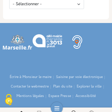
Écrire à Monsieur le maire
Saisine par voie électronique
Contacter le webmestre
Plan du site
Explorer la ville
Mentions légales
Espace Presse
Accessibilité