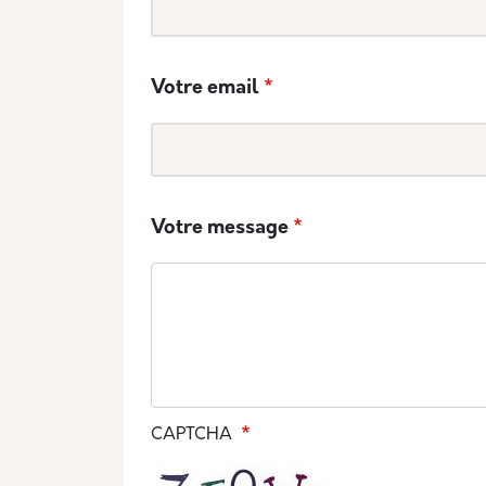
Votre email
Votre message
CAPTCHA