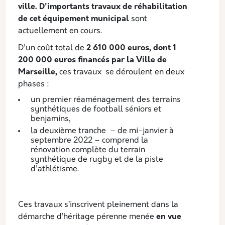
ville. D'importants travaux de réhabilitation
de cet équipement municipal
sont
actuellement en cours.
D'un coût total de
2 610 000 euros, dont 1
200 000 euros financés par la Ville de
Marseille,
ces travaux se déroulent en deux
phases :
un premier réaménagement des terrains
synthétiques de football séniors et
benjamins,
la deuxième tranche – de mi-janvier à
septembre 2022 – comprend la
rénovation complète du terrain
synthétique de rugby et de la piste
d'athlétisme.
Ces travaux s’inscrivent pleinement dans la
démarche d’héritage pérenne menée
en vue