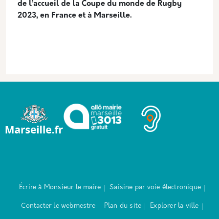
de l’accueil de la Coupe du monde de Rugby
2023, en France et à Marseille.
Écrire à Monsieur le maire
Saisine par voie électronique
Contacter le webmestre
Plan du site
Explorer la ville