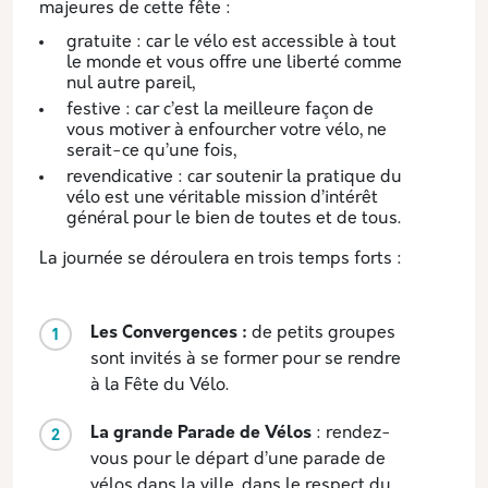
majeures de cette fête :
gratuite : car le vélo est accessible à tout
le monde et vous offre une liberté comme
nul autre pareil,
festive : car c’est la meilleure façon de
vous motiver à enfourcher votre vélo, ne
serait-ce qu’une fois,
revendicative : car soutenir la pratique du
vélo est une véritable mission d’intérêt
général pour le bien de toutes et de tous.
La journée se déroulera en trois temps forts :
Les Convergences :
de petits groupes
sont invités à se former pour se rendre
à la Fête du Vélo.
La grande Parade de Vélos
: rendez-
vous pour le départ d’une parade de
vélos dans la ville, dans le respect du