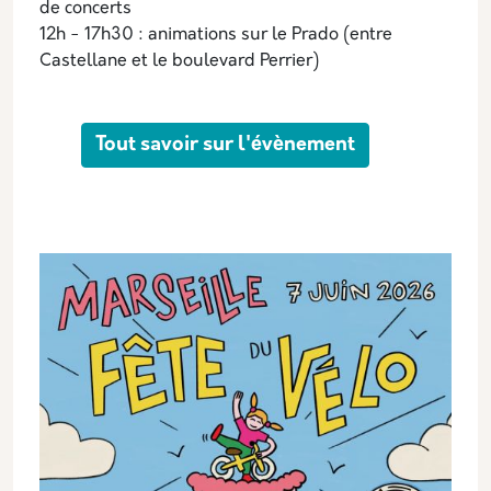
de concerts
12h - 17h30 : animations sur le Prado (entre
Castellane et le boulevard Perrier)
Tout savoir sur l'évènement