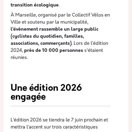
transition écologique
.
À Marseille, organisé par le Collectif Vélos en
Ville et soutenu par la municipalité,
l’évènement rassemble un large public
(cyclistes du quotidien, familles,
associations, commerçants)
. Lors de l’édition
2024,
près de 10 000 personnes
s'étaient
réunies.
Une édition 2026
engagée
L’édition 2026 se tiendra le 7 juin prochain et
mettra l’accent sur trois caractéristiques