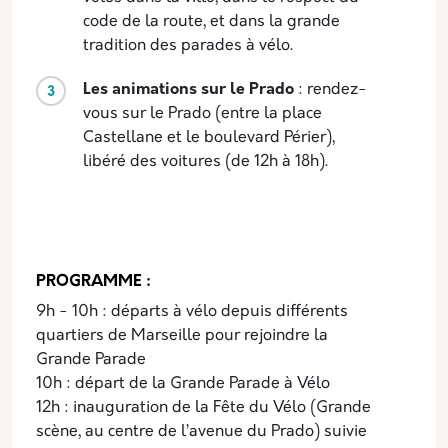
code de la route, et dans la grande
tradition des parades à vélo.
Les animations sur le Prado
: rendez-
vous sur le Prado (entre la place
Castellane et le boulevard Périer),
libéré des voitures (de 12h à 18h).
PROGRAMME :
9h - 10h : départs à vélo depuis différents
quartiers de Marseille pour rejoindre la
Grande Parade
10h : départ de la Grande Parade à Vélo
12h : inauguration de la Fête du Vélo (Grande
scène, au centre de l’avenue du Prado) suivie