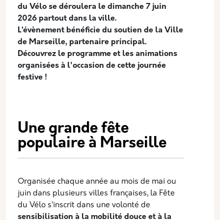
du Vélo se déroulera le dimanche 7 juin
2026 partout dans la ville.
L’évènement bénéficie du soutien de la Ville
de Marseille, partenaire principal.
Découvrez le programme et les animations
organisées à l'occasion de cette journée
festive !
Une grande fête
populaire à Marseille
Organisée chaque année au mois de mai ou
juin dans plusieurs villes françaises, la Fête
du Vélo s’inscrit dans une volonté de
sensibilisation à la mobilité douce et à la