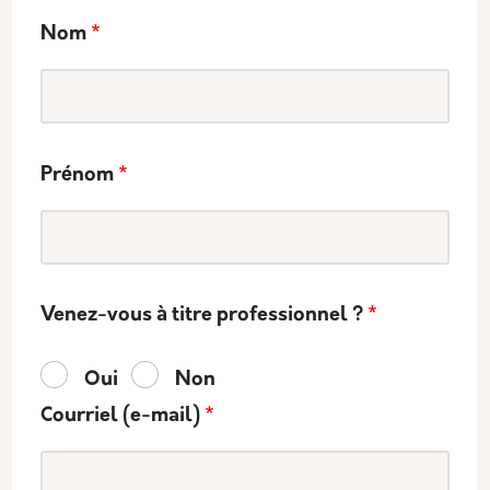
Nom
Prénom
Venez-vous à titre professionnel ?
Oui
Non
Courriel (e-mail)