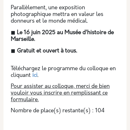
Parallèlement, une exposition
photographique mettra en valeur les
donneurs et le monde médical.
◼
Le 16 juin 2025 au Musée d'histoire de
Marseille.
◼
Gratuit et ouvert à tous.
Téléchargez le programme du colloque en
cliquant
ici
.
Pour assister au colloque, merci de bien
vouloir vous inscrire en remplissant ce
formulaire.
Nombre de place(s) restante(s) : 104