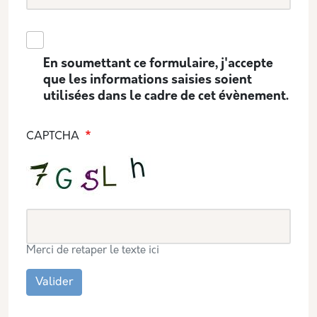
En soumettant ce formulaire, j'accepte
que les informations saisies soient
utilisées dans le cadre de cet évènement.
CAPTCHA
Merci de retaper le texte ici
Valider