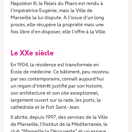
Napoléon III, le Palais du Pharo est rendu à
l'impératrice Eugénie, mais la Ville de
Marseille la lui dispute. A l'issue d'un long
procès, elle récupère la propriété mais une
fois libre d'en disposer, elle l'offre à la Ville.
Le XXe siècle
En 1904, la résidence est transformée en
École de médecine. Ce bâtiment, peu reconnu
par ses contemporains, connaît aujourd'hui
un regain d'intérêt justifié par son histoire,
son architecture et son site exceptionnel,
largement ouvert sur la rade, les ports, la
cathédrale et le Fort Saint-Jean.
Il abrite, depuis 1997, des services de la Ville
de Marseille, l'Institut de la Méditerranée, le
club "Marseille la Découverte" et un espace