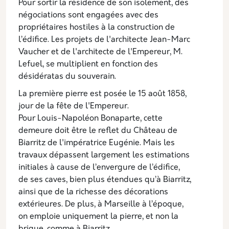
Pour sortir la résidence de son isolement, des
négociations sont engagées avec des
propriétaires hostiles à la construction de
l’édifice. Les projets de l'architecte Jean-Marc
Vaucher et de l'architecte de l'Empereur, M.
Lefuel, se multiplient en fonction des
désidératas du souverain.
La première pierre est posée le 15 août 1858,
jour de la fête de l'Empereur.
Pour Louis-Napoléon Bonaparte, cette
demeure doit être le reflet du Château de
Biarritz de l'impératrice Eugénie. Mais les
travaux dépassent largement les estimations
initiales à cause de l’envergure de l’édifice,
de ses caves, bien plus étendues qu’à Biarritz,
ainsi que de la richesse des décorations
extérieures. De plus, à Marseille à l’époque,
on emploie uniquement la pierre, et non la