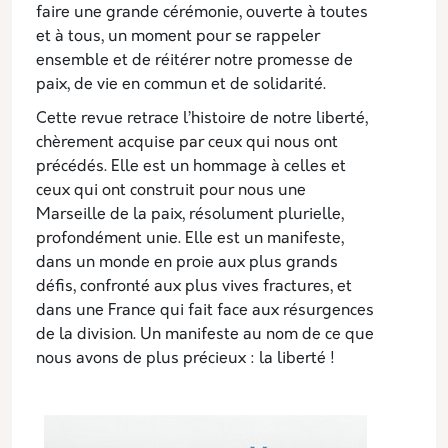
faire une grande cérémonie, ouverte à toutes
et à tous, un moment pour se rappeler
ensemble et de réitérer notre promesse de
paix, de vie en commun et de solidarité.
Cette revue retrace l’histoire de notre liberté,
chèrement acquise par ceux qui nous ont
précédés. Elle est un hommage à celles et
ceux qui ont construit pour nous une
Marseille de la paix, résolument plurielle,
profondément unie. Elle est un manifeste,
dans un monde en proie aux plus grands
défis, confronté aux plus vives fractures, et
dans une France qui fait face aux résurgences
de la division. Un manifeste au nom de ce que
nous avons de plus précieux : la liberté !