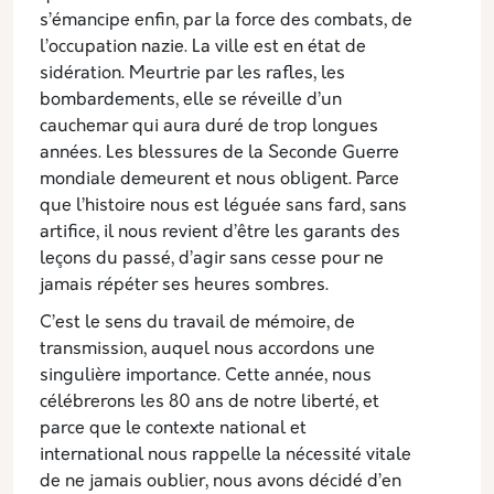
s’émancipe enfin, par la force des combats, de
l’occupation nazie. La ville est en état de
sidération. Meurtrie par les rafles, les
bombardements, elle se réveille d’un
cauchemar qui aura duré de trop longues
années. Les blessures de la Seconde Guerre
mondiale demeurent et nous obligent. Parce
que l’histoire nous est léguée sans fard, sans
artifice, il nous revient d’être les garants des
leçons du passé, d’agir sans cesse pour ne
jamais répéter ses heures sombres.
C’est le sens du travail de mémoire, de
transmission, auquel nous accordons une
singulière importance. Cette année, nous
célébrerons les 80 ans de notre liberté, et
parce que le contexte national et
international nous rappelle la nécessité vitale
de ne jamais oublier, nous avons décidé d’en