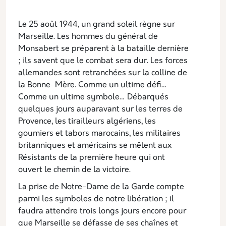
Le 25 août 1944, un grand soleil règne sur
Marseille. Les hommes du général de
Monsabert se préparent à la bataille dernière
; ils savent que le combat sera dur. Les forces
allemandes sont retranchées sur la colline de
la Bonne-Mère. Comme un ultime défi…
Comme un ultime symbole… Débarqués
quelques jours auparavant sur les terres de
Provence, les tirailleurs algériens, les
goumiers et tabors marocains, les militaires
britanniques et américains se mêlent aux
Résistants de la première heure qui ont
ouvert le chemin de la victoire.
La prise de Notre-Dame de la Garde compte
parmi les symboles de notre libération ; il
faudra attendre trois longs jours encore pour
que Marseille se défasse de ses chaînes et