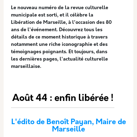
Le nouveau numéro de la revue culturelle
municipale est sorti, et il célèbre la
Libération de Marseille, à l'occasion des 80
ans de l'événement. Découvrez tous les
détails de ce moment historique à travers
notamment une riche iconographie et des
témoignages poignants. Et toujours, dans
les dernières pages, l'actualité culturelle
marseillaise.
Août 44 : enfin libérée !
L'édito de Benoît Payan
,
Maire de
Marseille