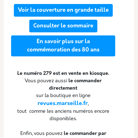
Voir la couverture en grande taille
Consulter le sommaire
En savoir plus sur la
commémoration des 80 ans
Le numéro 279 est en vente en kiosque.
Vous pouvez aussi
le commander
directement
sur la boutique en ligne
revues.marseille.fr
,
tou­t ­ comme les anciens numéros encore
disponibles.
Enfin, vous pouvez
le commander par