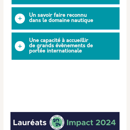
Un savoir faire reconnu
dans le domaine nautique
Une capacité à accueillir
de grands évènements de
portée internationale