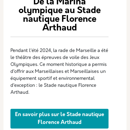
De la Marina
olympique au Stade
nautique Florence
Arthaud
Pendant l'été 2024, la rade de Marseille a été
le théâtre des épreuves de voile des Jeux
Olympiques. Ce moment historique a permis
d’offrir aux Marseillaises et Marseillaises un
équipement sportif et environnemental
d’exception : le Stade nautique Florence
Arthaud.
En savoir plus sur le Stade nautique
Florence Arthaud