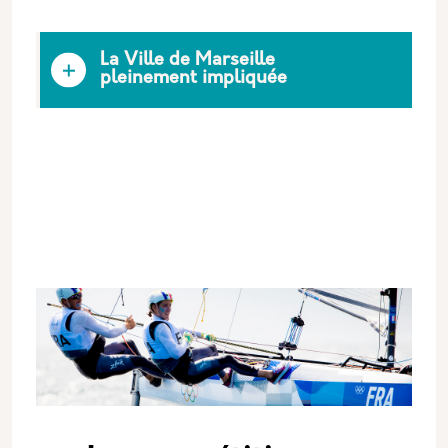
La Ville de Marseille
pleinement impliquée