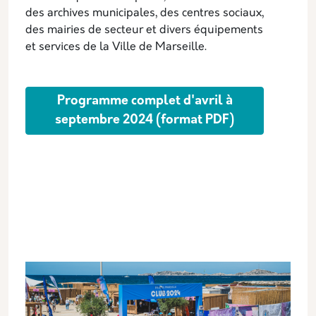
des archives municipales, des centres sociaux,
des mairies de secteur et divers équipements
et services de la Ville de Marseille.
Programme complet d'avril à
septembre 2024 (format PDF)