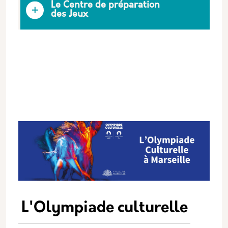
Le Centre de préparation
des Jeux
L'Olympiade culturelle