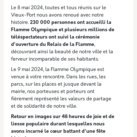
Le 8 mai 2024, toutes et tous réunis sur le
Vieux-Port nous avons renoué avec notre
histoire.
230 000 personnes ont accueilli la
Flamme Olympique et plusieurs millions de
téléspectateurs ont suivi la cérémonie
d'ouverture du Relais de la Flamme
,
découvrant ainsi la beauté de notre ville et la
ferveur incomparable de ses habitants.
Le 9 mai 2024, la Flamme Olympique est
venue à votre rencontre. Dans les rues, les
parcs, sur les places et jusque devant la
mairie, nos porteuses et porteurs ont
fièrement représenté les valeurs de partage
et de solidarité de notre ville.
Retour en images sur 48 heures de joie et de
liesse populaire durant lesquelles nous
avons incarné le cœur battant d'une fête