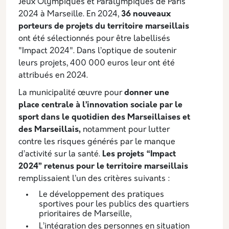
Jeux Olympiques et Paralympiques de Paris
2024 à Marseille. En 2024,
36 nouveaux
porteurs de projets du territoire marseillais
ont été sélectionnés pour être labellisés
"Impact 2024". Dans l’optique de soutenir
leurs projets, 400 000 euros leur ont été
attribués en 2024.
La municipalité œuvre pour
donner une
place centrale à l’innovation sociale par le
sport dans le quotidien des Marseillaises et
des Marseillais,
notamment pour lutter
contre les risques générés par le manque
d’activité sur la santé.
Les projets “Impact
2024” retenus pour le territoire marseillais
remplissaient l’un des critères suivants :
Le développement des pratiques
sportives pour les publics des quartiers
prioritaires de Marseille,
L’intégration des personnes en situation