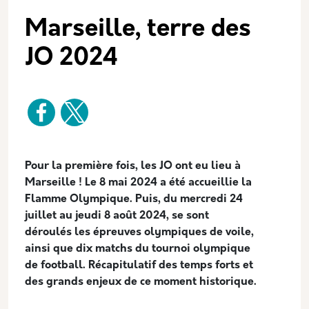
Marseille, terre des
JO 2024
Description
Pour la première fois, les JO ont eu lieu à
Marseille ! Le 8 mai 2024 a été accueillie la
Flamme Olympique. Puis, du mercredi 24
juillet au jeudi 8 août 2024, se sont
déroulés les épreuves olympiques de voile,
ainsi que dix matchs du tournoi olympique
de football. Récapitulatif des temps forts et
des grands enjeux de ce moment historique.