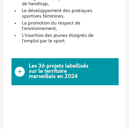
de handicap,
Le développement des pratiques
sportives féminines,
La promotion du respect de
l’environnement,
L’insertion des jeunes éloignés de
l’emploi par le sport.
Les 36 projets labellisés
sur le territoire
marseillais en 2024