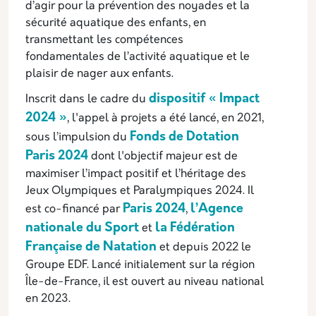
d’agir pour la
prévention des noyades et la
sécurité aquatique des enfants,
en
transmettant les compétences
fondamentales de l’activité aquatique et
le
plaisir de nager aux enfants.
dispositif « Impact
Inscrit dans le cadre du
2024 »
, l'appel à projets a été lancé, en 2021,
Fonds de Dotation
sous l’impulsion du
Paris 2024
dont l'objectif majeur est de
maximiser l’impact positif et l’héritage des
Jeux Olympiques et Paralympiques 2024. Il
Paris 2024
l’Agence
est co-financé par
,
nationale du Sport
la Fédération
et
Française de Natation
et depuis 2022 le
Groupe EDF. Lancé initialement sur la région
Île-de-France, il est ouvert au niveau national
en 2023.