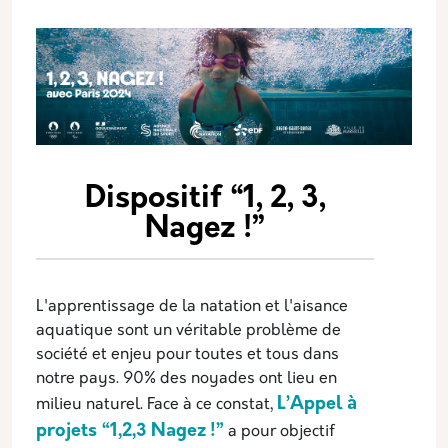
Dispositif “1, 2, 3,
Nagez !”
L'apprentissage de la natation et l'aisance
aquatique
sont
un véritable problème de
société et enjeu pour toutes et tous dans
notre pays.
90% des noyades ont lieu en
L’Appel à
milieu naturel. Face à ce constat,
projets “1,2,3 Nagez !”
a pour objectif