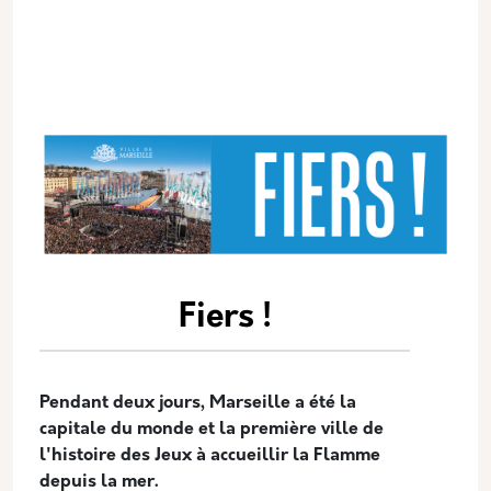
Fiers !
Pendant deux jours, Marseille a été la
capitale du monde et la première ville de
l'histoire des Jeux à accueillir la Flamme
depuis la mer.