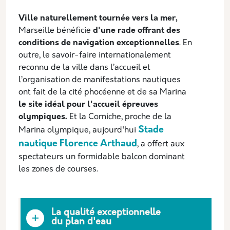
Ville naturellement tournée vers la mer,
Marseille bénéficie
d'une rade offrant des
conditions de navigation exceptionnelles
. En
outre, le savoir-faire internationalement
reconnu de la ville dans l’accueil et
l’organisation de manifestations nautiques
ont fait de la cité phocéenne et de sa Marina
le site idéal pour l'accueil épreuves
olympiques.
Et la Corniche, proche de la
Stade
Marina olympique, aujourd'hui
nautique Florence Arthaud
, a offert aux
spectateurs un formidable balcon dominant
les zones de courses.
La qualité exceptionnelle
du plan d'eau