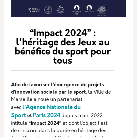
“Impact 2024” :
l'héritage des Jeux au
bénéfice du sport pour
tous
Afin de favoriser l’émergence de projets
d’innovation sociale par le sport,
la Ville de
Marseille a noué un partenariat
l’Agence Nationale du
avec
Sport
Paris 2024
et
depuis mars 2022
intitulé
“Impact 2024”
et dont l’objectif est
de s’inscrire dans la durée en héritage des