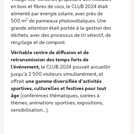
en bois et fibres de coco, le CLUB 2024 était
alimenté par énergie solaire, avec près de
2
500 m
de panneaux photovoltaïques. Une
grande attention était portée à la gestion des
déchets, avec des processus de tri sélectif, de
recyclage et de compost.
Véritable centre de diffusion et de
retransmission des temps forts de
l’événement,
le CLUB 2024 pouvait accueillir
jusqu'à 2 500 visiteurs simultanément, et
offrait
une gamme diversifiée d'activités
sportives, culturelles et festives pour tout
âge
(conférences thématiques, soirées à
thèmes, animations sportives, expositions,
sensibilisation…).