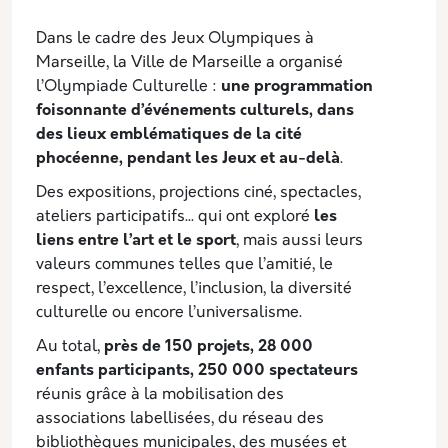
Dans le cadre des Jeux Olympiques à
Marseille, la Ville de Marseille a organisé
l’Olympiade Culturelle :
une programmation
foisonnante d’événements culturels, dans
des lieux emblématiques de la cité
phocéenne, pendant les Jeux et au-delà
.
Des expositions, projections ciné, spectacles,
ateliers participatifs... qui ont exploré
les
liens entre l’art et le sport
, mais aussi leurs
valeurs communes telles que l’amitié, le
respect, l’excellence, l’inclusion, la diversité
culturelle ou encore l’universalisme.
Au total,
près de 150 projets, 28 000
enfants participants, 250 000 spectateurs
réunis grâce à la mobilisation des
associations labellisées, du réseau des
bibliothèques municipales, des musées et