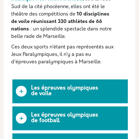
Sud de la cité phocéenne, elles ont été le
théâtre des compétitions de
10 disciplines
de voile réunissant 330 athlètes de 66
nations
: un splendide spectacle dans notre
belle rade de Marseille.
Ces deux sports n’étant pas représentés aux
Jeux Paralympiques, il n’y a pas eu
d'épreuves paralympiques à Marseille.
Les épreuves olympiques
de voile
Les épreuves olympiques
de football