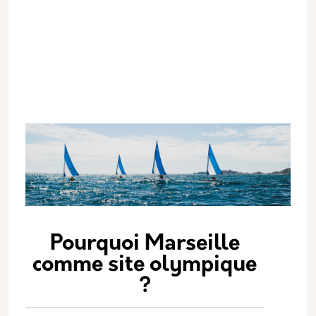
Pourquoi Marseille
comme site olympique
?