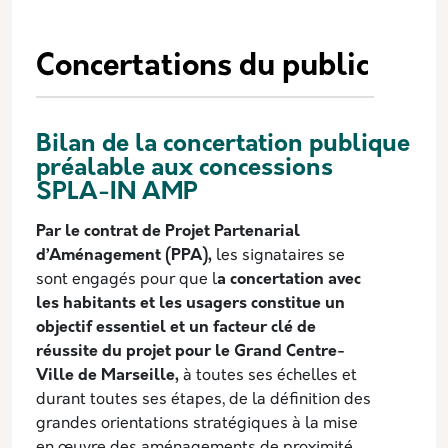
Description
Concertations du public
Bilan de la concertation publique
préalable aux concessions
SPLA-IN AMP
Par le contrat de Projet Partenarial
d’Aménagement (PPA),
les signataires se
sont engagés pour que l
a concertation avec
les habitants et les usagers constitue un
objectif essentiel et un facteur clé de
réussite du projet pour le Grand Centre-
Ville de Marseille,
à toutes ses échelles et
durant toutes ses étapes, de la définition des
grandes orientations stratégiques à la mise