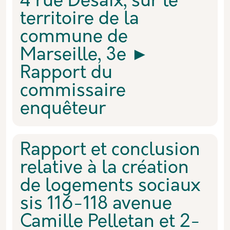
4 rue Desaix, sur le
territoire de la
commune de
Marseille, 3e ►
Rapport du
commissaire
enquêteur
Rapport et conclusion
relative à la création
de logements sociaux
sis 116-118 avenue
Camille Pelletan et 2-