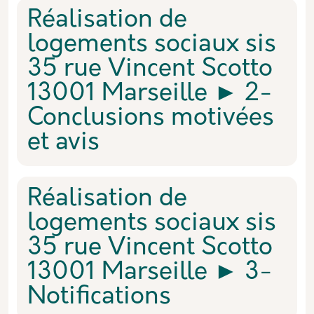
Réalisation de
logements sociaux sis
35 rue Vincent Scotto
13001 Marseille ► 2-
Conclusions motivées
et avis
Réalisation de
logements sociaux sis
35 rue Vincent Scotto
13001 Marseille ► 3-
Notifications