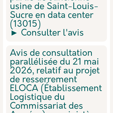
usine de Saint-Louis-
Sucre en data center
(13015)
► Consulter l'avis
Avis de consultation
parallélisée du 21 mai
2026, relatif au projet
de resserrement
ELOCA (Établissement
Logistique du
Commissariat des