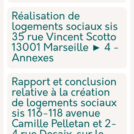
Réalisation de
logements sociaux sis
35 rue Vincent Scotto
13001 Marseille ► 4 -
Annexes
Rapport et conclusion
relative à la création
de logements sociaux
sis 116-118 avenue
Camille Pelletan et 2-