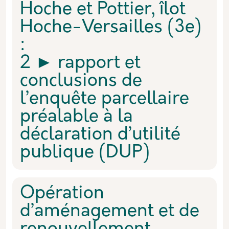
Hoche et Pottier, îlot
Hoche-Versailles (3e)
:
2 ► rapport et
conclusions de
l’enquête parcellaire
préalable à la
déclaration d’utilité
publique (DUP)
Opération
d’aménagement et de