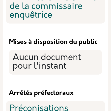
de la commissaire
enquêtrice
Mises à disposition du public
Aucun document
pour l'instant
Arrêtés préfectoraux
Préconisations