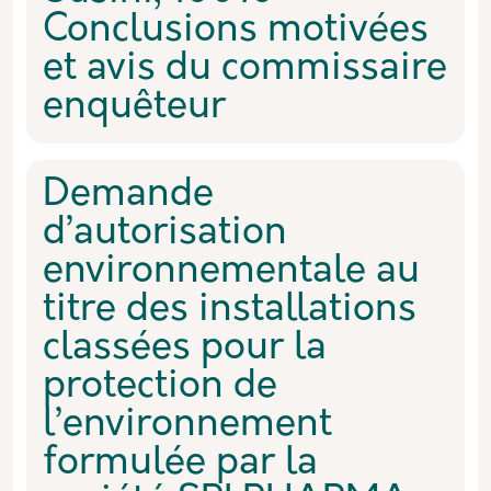
Conclusions motivées
et avis du commissaire
enquêteur
Demande
d’autorisation
environnementale au
titre des installations
classées pour la
protection de
l’environnement
formulée par la