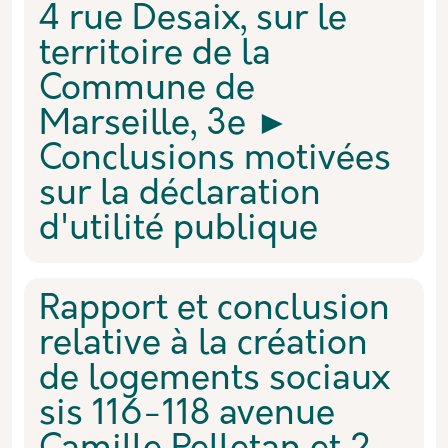
4 rue Desaix, sur le
territoire de la
Commune de
Marseille, 3e ►
Conclusions motivées
sur la déclaration
d'utilité publique
Rapport et conclusion
relative à la création
de logements sociaux
sis 116-118 avenue