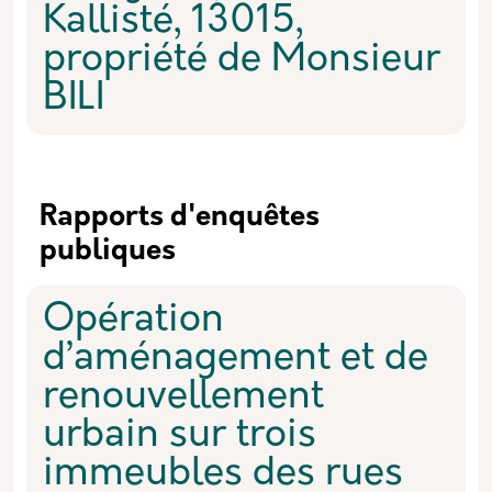
Kallisté, 13015,
propriété de Monsieur
BILI
Rapports d'enquêtes
publiques
Opération
d’aménagement et de
renouvellement
urbain sur trois
immeubles des rues