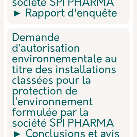
société SPI PHARMA
► Rapport d'enquête
Demande
d’autorisation
environnementale au
titre des installations
classées pour la
protection de
l’environnement
formulée par la
société SPI PHARMA
► Conclusions et avis