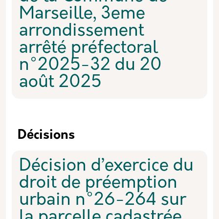
Marseille, 3eme
arrondissement
arrêté préfectoral
n°2025-32 du 20
août 2025
Décisions
Décision d’exercice du
droit de préemption
urbain n°26-264 sur
la parcelle cadastrée