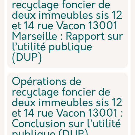
recyclage foncier de
deux immeubles sis 12
et 14 rue Vacon 13001
Marseille : Rapport sur
l’utilité publique
(DUP)
Opérations de
recyclage foncier de
deux immeubles sis 12
et 14 rue Vacon 13001 :
Conclusion sur l’utilité