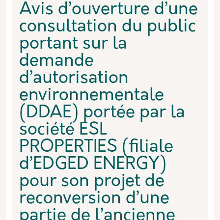
Avis d’ouverture d’une
consultation du public
portant sur la
demande
d’autorisation
environnementale
(DDAE) portée par la
société ESL
PROPERTIES (filiale
d’EDGED ENERGY)
pour son projet de
reconversion d’une
partie de l’ancienne