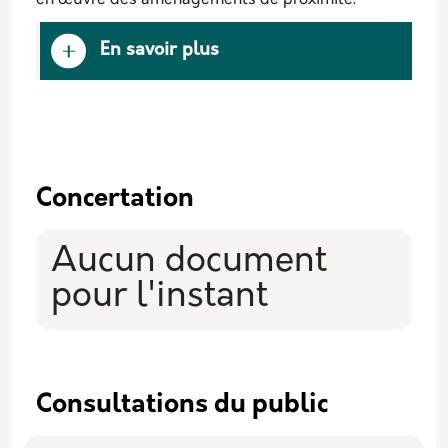
en œuvre des aménagements de proximité.
En savoir plus
Concertation
Aucun document
pour l'instant
Consultations du public