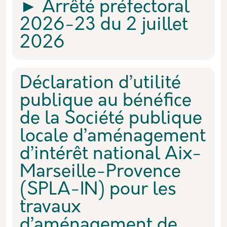
► Arrêté préfectoral
2026-23 du 2 juillet
2026
Déclaration d’utilité
publique au bénéfice
de la Société publique
locale d’aménagement
d’intérêt national Aix-
Marseille-Provence
(SPLA-IN) pour les
travaux
d’aménagement de