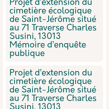
Projet d’extension du
cimetière écologique
de Saint-Jérôme situé
au 71 Traverse Charles
Susini, 13013
Mémoire d’enquête
publique
Projet d’extension du
cimetière écologique
de Saint-Jérôme situé
au 71 Traverse Charles
Susini, 13013