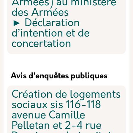
Armées) au ministère
des Armées
► Déclaration
d’intention et de
concertation
Avis d'enquêtes publiques
Création de logements
sociaux sis 116-118
avenue Camille
Pelletan et 2-4 rue