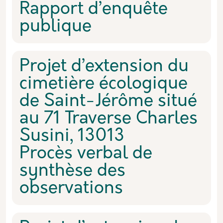
Rapport d’enquête
publique
Projet d’extension du
cimetière écologique
de Saint-Jérôme situé
au 71 Traverse Charles
Susini, 13013
Procès verbal de
synthèse des
observations