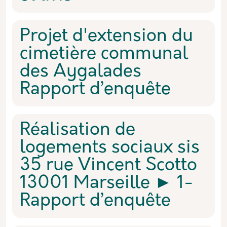
Projet d'extension du
cimetière communal
des Aygalades
Rapport d’enquête
Réalisation de
logements sociaux sis
35 rue Vincent Scotto
13001 Marseille ► 1-
Rapport d’enquête