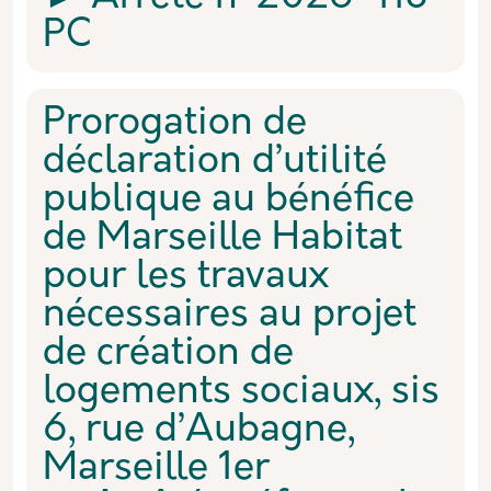
PC
Prorogation de
déclaration d’utilité
publique au bénéfice
de Marseille Habitat
pour les travaux
nécessaires au projet
de création de
logements sociaux, sis
6, rue d’Aubagne,
Marseille 1er