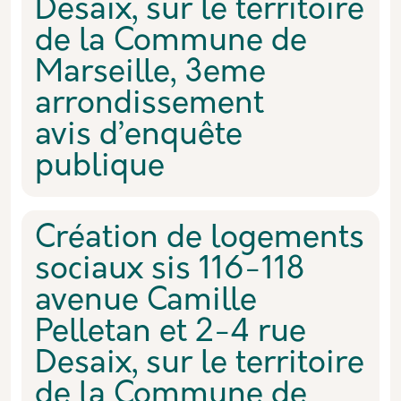
Desaix, sur le territoire
de la Commune de
Marseille, 3eme
arrondissement
avis d’enquête
publique
Création de logements
sociaux sis 116-118
avenue Camille
Pelletan et 2-4 rue
Desaix, sur le territoire
de la Commune de