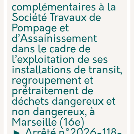
complémentaires à la
Société Travaux de
Pompage et
d’Assainissement
dans le cadre de
l’exploitation de ses
installations de transit,
regroupement et
prétraitement de
déchets dangereux et
non dangereux, à
Marseille (16e)
► Arrêté n°2026-118-