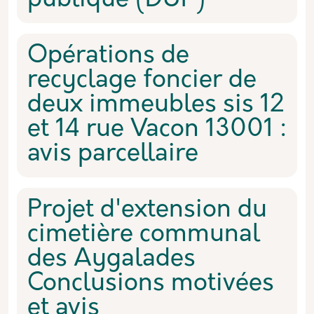
publique (DUP)
Opérations de
recyclage foncier de
deux immeubles sis 12
et 14 rue Vacon 13001 :
avis parcellaire
Projet d'extension du
cimetière communal
des Aygalades
Conclusions motivées
et avis