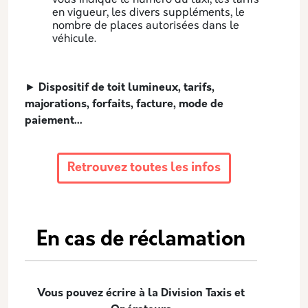
vous indique le numéro du taxi, les tarifs
en vigueur, les divers suppléments, le
nombre de places autorisées dans le
véhicule.
► Dispositif de toit lumineux, tarifs,
majorations, forfaits, facture, mode de
paiement...
Retrouvez toutes les infos
En cas de réclamation
Vous pouvez écrire à la Division Taxis et