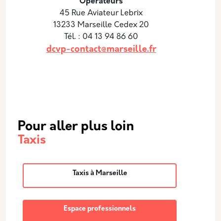
Opérateurs
45 Rue Aviateur Lebrix
13233 Marseille Cedex 20
Tél. : 04 13 94 86 60
dcvp-contact@marseille.fr
Pour aller plus loin
Taxis
Taxis à Marseille
Espace professionnels