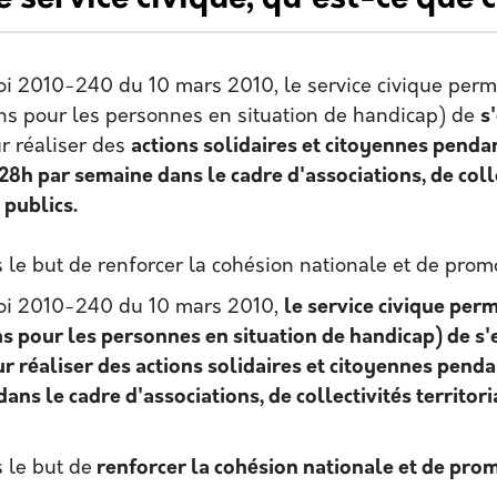
loi 2010-240 du 10 mars 2010, le service civique perm
ns pour les personnes en situation de handicap) de
s
ur réaliser des
actions solidaires et citoyennes penda
28h par semaine dans le cadre d'associations, de colle
 publics.
ns le but de renforcer la cohésion nationale et de promo
 loi 2010-240 du 10 mars 2010,
le service civique perm
ns pour les personnes en situation de handicap) de s
ur réaliser des actions solidaires et citoyennes pend
dans le cadre d'associations, de collectivités territo
s le but de
renforcer la cohésion nationale et de prom