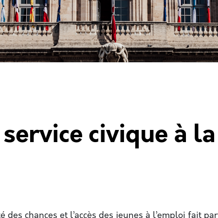
 service civique à la
té des chances et l’accès des jeunes à l’emploi fait par