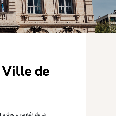
 Ville de
tie des priorités de la