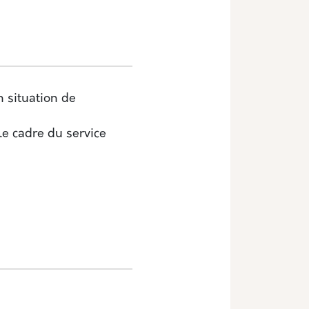
n situation de
e cadre du service