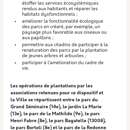
étoffer les services écosystémiques
rendus aux habitants et réparer les
habitats dysfonctionnels ;
améliorer la fonctionnalité écologique
des parcs en créant, par exemple, un
paysage plus favorable aux oiseaux ou
aux papillons ;
permettre aux citadins de participer à la
renaturation des parcs par la plantation
de jeunes arbres et arbustes ;
participer à l’amélioration du cadre de
vie.
Les opérations de plantations par les
associations retenues pour ce dispositif et
la Ville se répartissent entre le parc du
Grand Séminaire (14e), le jardin La Marie
(13e), le parc de la Mathilde (9e), le parc
Henri Fabre (8e), le parc Bagatelle (13008),
le parc Bortoli (8e) et le parc de la Redonne