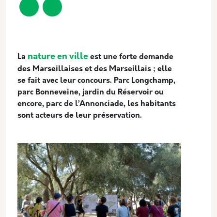
Description
nature en ville
La
est une forte demande
des Marseillaises et des Marseillais ; elle
se fait avec leur concours. Parc Longchamp,
parc Bonneveine, jardin du Réservoir ou
encore, parc de l’Annonciade, les habitants
sont acteurs de leur préservation.