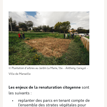
© Plantation d'arbres au Jardin La Marie, 13e - Anthony Carayol -
Ville de Marseille
Les enjeux de la renaturation citoyenne
sont
les suivants :
replanter des parcs en tenant compte de
l’ensemble des strates végétales pour