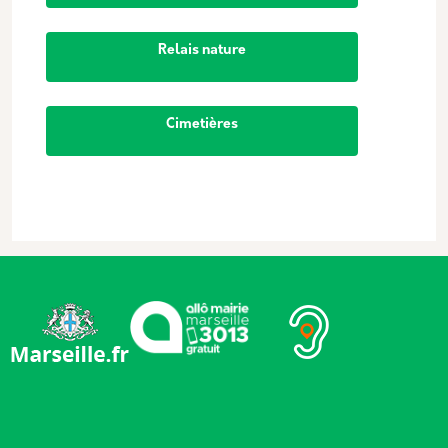
Relais nature
Cimetières