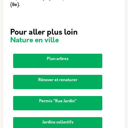
(8e).
Pour aller plus loin
Nature en ville
Plan arbres
Rénover et renaturer
Permis "Rue Jardin"
Jardins collectifs