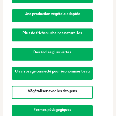
Une production végétale adaptée
Plus de friches urbaines naturelles
Des écoles plus vertes
Un arrosage connecté pour économiser l’eau
Végétaliser avec les citoyens
Fermes pédagogiques