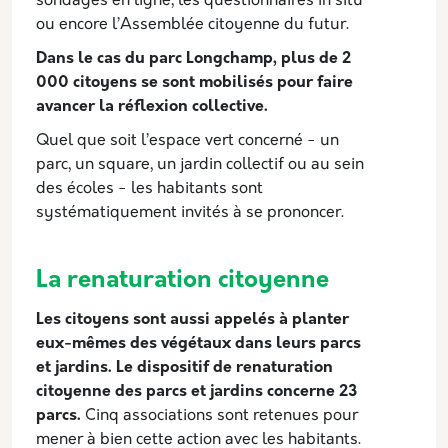
sondages en ligne, les questionnaires in situ
ou encore l’Assemblée citoyenne du futur.
Dans le cas du parc Longchamp, plus de 2
000 citoyens se sont mobilisés pour faire
avancer la réflexion collective.
Quel que soit l’espace vert concerné - un
parc, un square, un jardin collectif ou au sein
des écoles - les habitants sont
systématiquement invités à se prononcer.
La renaturation citoyenne
Les citoyens sont aussi appelés à planter
eux-mêmes des végétaux dans leurs parcs
et jardins. Le dispositif de renaturation
citoyenne des parcs et jardins concerne 23
parcs.
Cinq associations sont retenues pour
mener à bien cette action avec les habitants.