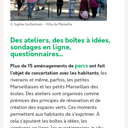
© Sophie Guillermain - Ville de Marseille
Des ateliers, des boîtes à idées,
sondages en ligne,
questionnaires...
parcs
Plus de 15 aménagements de
ont fait
l’objet de concertation avec les habitants
, les
riverains et même, parfois, les petites
Marseillaises et les petits Marseillais des
écoles. Des ateliers sont organisés comme
prémices des principes de rénovation et de
création des espaces verts. Ces moments
permettent aux habitants de s'exprimer. À
cela s’ajoutent les boîtes à idées, les