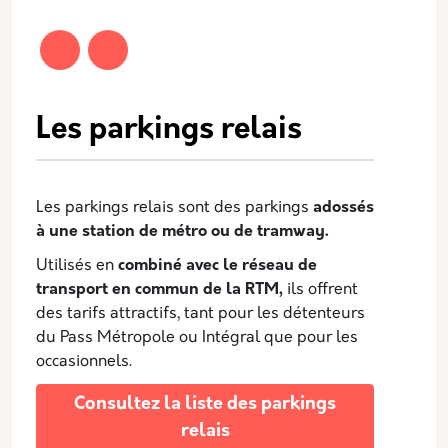
Description
Les parkings relais
Les parkings relais sont des parkings
adossés
à une station de métro ou de tramway.
Utilisés en
combiné avec le réseau de
transport en commun de la RTM,
ils offrent
des tarifs attractifs, tant pour les détenteurs
du Pass Métropole ou Intégral que pour les
occasionnels.
Consultez la liste des parkings
relais