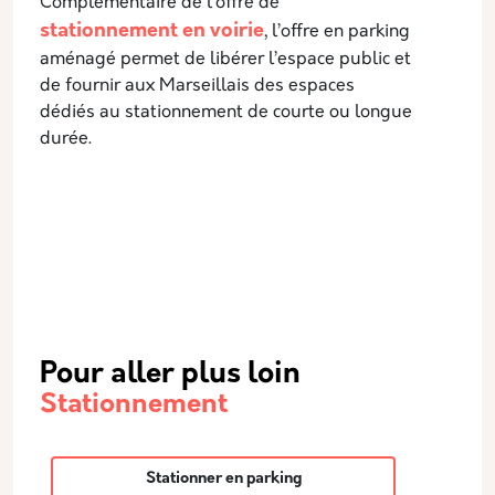
Complémentaire de l’offre de
stationnement en voirie
, l’offre en parking
aménagé permet de libérer l’espace public et
de fournir aux Marseillais des espaces
dédiés au stationnement de courte ou longue
durée.
Pour aller plus loin
Stationnement
Stationner en parking