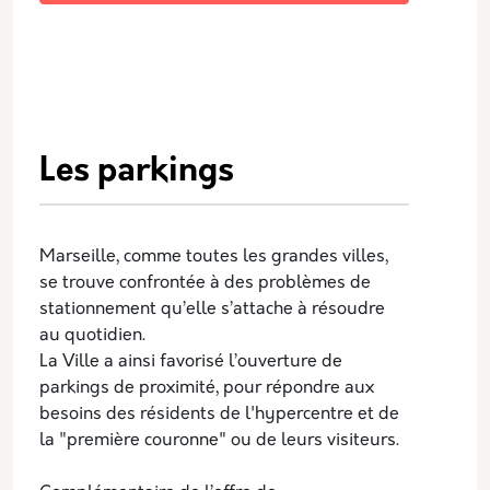
Les parkings
Marseille, comme toutes les grandes villes,
se trouve confrontée à des problèmes de
stationnement qu’elle s’attache à résoudre
au quotidien.
La Ville a ainsi favorisé l’ouverture de
parkings de proximité, pour répondre aux
besoins des résidents de l'hypercentre et de
la "première couronne" ou de leurs visiteurs.