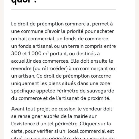
quoi ?
Le droit de préemption commercial permet à
une commune d’avoir la priorité pour acheter
un bail commercial, un fonds de commerce,
un fonds artisanal ou un terrain compris entre
300 et 1 000 m² portant, ou destinés à
accueillir des commerces. Elle doit ensuite le
revendre (ou rétrocéder) à un commerçant ou
un artisan. Ce droit de préemption concerne
uniquement les biens situés dans une zone
spécifique appelée Périmètre de sauvegarde
du commerce et de l’artisanat de proximité.
Avant tout projet de cession, le vendeur doit
se renseigner auprès de la mairie sur
l’existence d’un tel périmètre. Cliquer sur la
carte, pour vérifier si un local commercial est