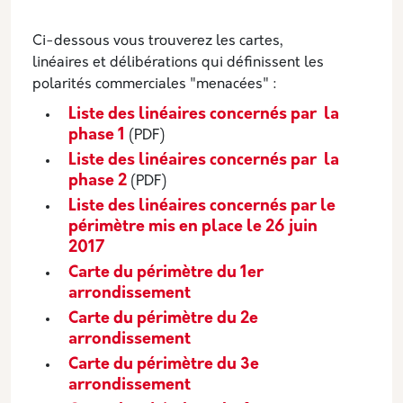
Ci-dessous vous trouverez les cartes,
linéaires et délibérations qui définissent les
polarités commerciales "menacées" :
Liste des linéaires concernés par la
phase 1
(PDF)
Liste des linéaires concernés par la
phase 2
(PDF)
Liste des linéaires concernés par le
périmètre mis en place le 26 juin
2017
Carte du périmètre du 1er
arrondissement
Carte du périmètre du 2e
arrondissement
Carte du périmètre du 3e
arrondissement