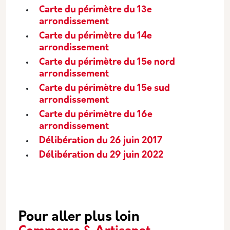
Carte du périmètre du 13e
arrondissement
Carte du périmètre du 14e
arrondissement
Carte du périmètre du 15e nord
arrondissement
Carte du périmètre du 15e sud
arrondissement
Carte du périmètre du 16e
arrondissement
Délibération du 26 juin 2017
Délibération du 29 juin 2022
Pour aller plus loin