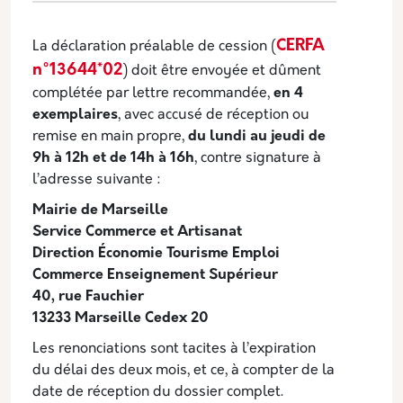
CERFA
La déclaration préalable de cession (
n°13644*02
) doit être envoyée et dûment
complétée par lettre recommandée,
en 4
exemplaires
, avec accusé de réception ou
remise en main propre,
du lundi au jeudi de
9h à 12h et de 14h à 16h
, contre signature à
l’adresse suivante :
Mairie de Marseille
Service Commerce et Artisanat
Direction Économie Tourisme Emploi
Commerce Enseignement Supérieur
40, rue Fauchier
13233 Marseille Cedex 20
Les renonciations sont tacites à l’expiration
du délai des deux mois, et ce, à compter de la
date de réception du dossier complet.