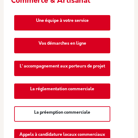
Commerce & Artisanat
Une équipe à votre service
Vos démarches en ligne
L’ accompagnement aux porteurs de projet
La réglementation commerciale
La préemption commerciale
Appels à candidature locaux commerciaux