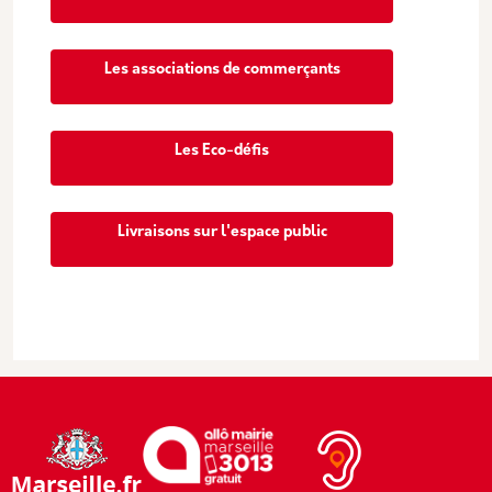
Les associations de commerçants
Les Eco-défis
Livraisons sur l'espace public