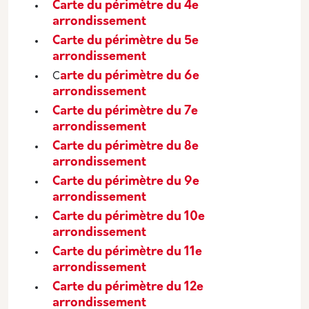
Carte du périmètre du 4e
arrondissement
Carte du périmètre du 5e
arrondissement
arte du périmètre du 6e
C
arrondissement
Carte du périmètre du 7e
arrondissement
Carte du périmètre du 8e
arrondissement
Carte du périmètre du 9e
arrondissement
Carte du périmètre du 10e
arrondissement
Carte du périmètre du 11e
arrondissement
Carte du périmètre du 12e
arrondissement