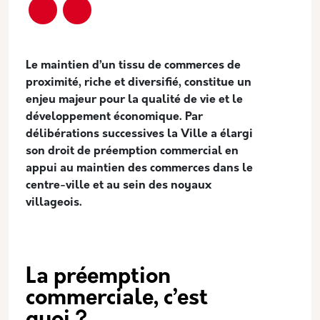
Description
Le maintien d’un tissu de commerces de
proximité, riche et diversifié, constitue un
enjeu majeur pour la qualité de vie et le
développement économique. Par
délibérations successives la Ville a élargi
son droit de préemption commercial en
appui au maintien des commerces dans le
centre-ville et au sein des noyaux
villageois.
La préemption
commerciale, c’est