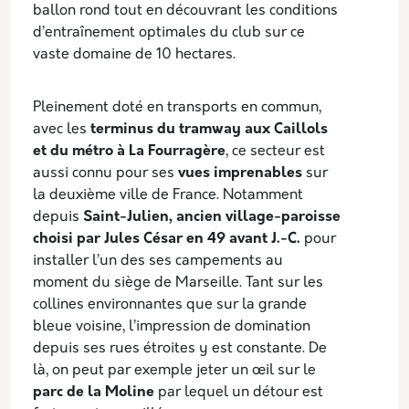
ballon rond tout en découvrant les conditions
d’entraînement optimales du club sur ce
vaste domaine de 10 hectares.
Pleinement doté en transports en commun,
avec les
terminus du tramway aux Caillols
et du métro à La Fourragère
, ce secteur est
aussi connu pour ses
vues imprenables
sur
la deuxième ville de France. Notamment
depuis
Saint-Julien, ancien village-paroisse
choisi par Jules César en 49 avant J.-C.
pour
installer l’un des ses campements au
moment du siège de Marseille. Tant sur les
collines environnantes que sur la grande
bleue voisine, l’impression de domination
depuis ses rues étroites y est constante. De
là, on peut par exemple jeter un œil sur le
parc de la Moline
par lequel un détour est