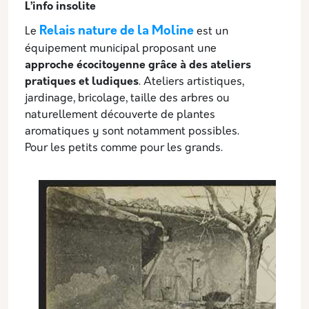
L’info insolite
Relais nature de la Moline
Le
est un
équipement municipal proposant une
approche écocitoyenne grâce à des ateliers
pratiques et ludiques
. Ateliers artistiques,
jardinage, bricolage, taille des arbres ou
naturellement découverte de plantes
aromatiques y sont notamment possibles.
Pour les petits comme pour les grands.