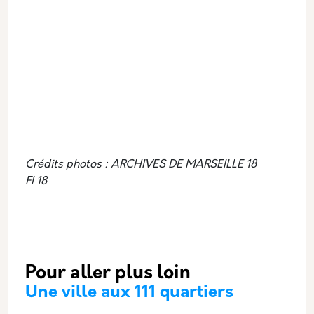
Crédits photos : ARCHIVES DE MARSEILLE 18
FI 18
Pour aller plus loin
Une ville aux 111 quartiers