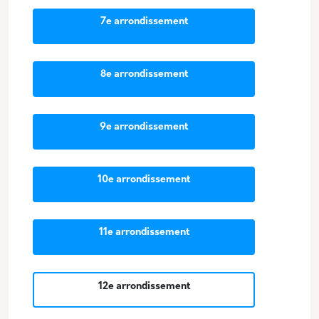
7e arrondissement
8e arrondissement
9e arrondissement
10e arrondissement
11e arrondissement
12e arrondissement