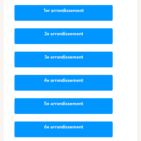
1er arrondissement
2e arrondissement
3e arrondissement
4e arrondissement
5e arrondissement
6e arrondissement