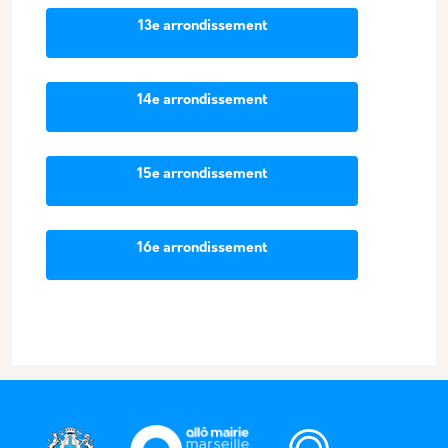
13e arrondissement
14e arrondissement
15e arrondissement
16e arrondissement