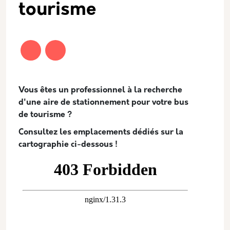
tourisme
Description
Vous êtes un professionnel à la recherche
d'une aire de stationnement pour votre bus
de tourisme ?
Consultez les emplacements dédiés sur la
cartographie ci-dessous !