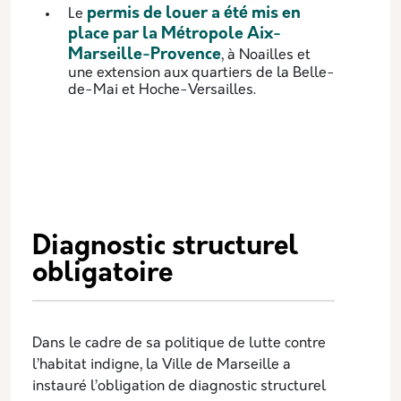
permis de louer a été mis en
Le
place par la Métropole Aix-
Marseille-Provence
, à Noailles et
une extension aux quartiers de la Belle-
de-Mai et Hoche-Versailles.
Diagnostic structurel
obligatoire
Dans le cadre de sa politique de lutte contre
l’habitat indigne, la Ville de Marseille a
instauré l’obligation de diagnostic structurel