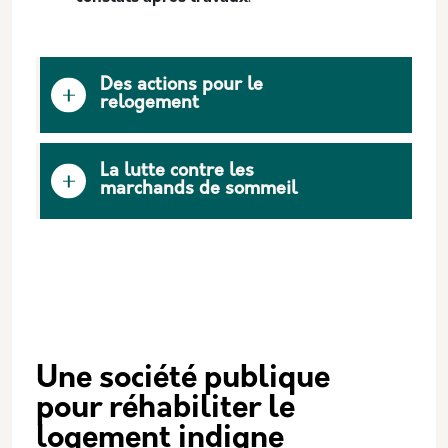
Des actions pour le
relogement
La lutte contre les
marchands de sommeil
Une société publique
pour réhabiliter le
logement indigne