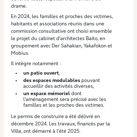
drame.
En 2024, les familles et proches des victimes,
habitants et associations réunis dans une
commission consultative ont choisi ensemble
le projet du cabinet d’architectes Baito, en
groupement avec Der Sahakian, Yakafokon et
Mobius.
Il intègre notamment :
un patio ouvert
,
des espaces modulables
pouvant
accueillir des activités diverses,
un espace mémoriel
dont
l’aménagement sera précisé avec les
familles et les proches des victimes.
Le permis de construire a été délivré en
décembre 2024. Les travaux, financés par la
Ville, ont démarré à l’été 2025.