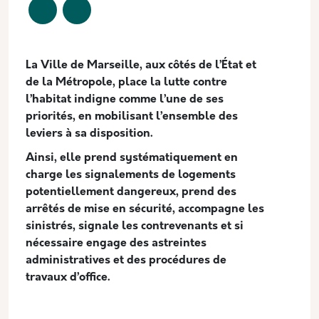
Description
La Ville de Marseille, aux côtés de l’État et
de la Métropole, place la lutte contre
l’habitat indigne comme l’une de ses
priorités, en mobilisant l’ensemble des
leviers à sa disposition.
Ainsi, elle prend systématiquement en
charge les signalements de logements
potentiellement dangereux, prend des
arrêtés de mise en sécurité, accompagne les
sinistrés, signale les contrevenants et si
nécessaire engage des astreintes
administratives et des procédures de
travaux d’office.