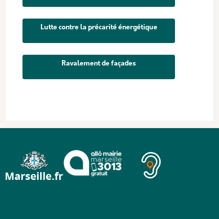
Lutte contre la précarité énergétique
Ravalement de façades