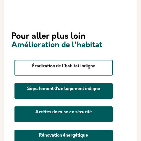
Pour aller plus loin
Amélioration de l'habitat
Éradication de l'habitat indigne
Signalement d’un logement indigne
Arrêtés de mise en sécurité
Rénovation énergétique