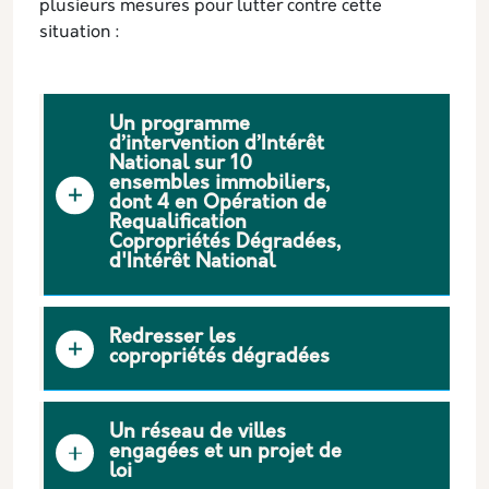
plusieurs mesures pour lutter contre cette
situation :
Un programme
d’intervention d’Intérêt
National sur 10
ensembles immobiliers,
dont 4 en Opération de
Requalification
Copropriétés Dégradées,
d'Intérêt National
Redresser les
copropriétés dégradées
Un réseau de villes
engagées et un projet de
loi