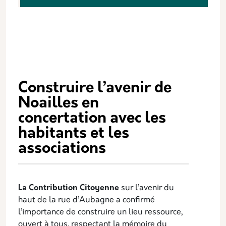
Construire l’avenir de
Noailles en
concertation avec les
habitants et les
associations
La Contribution Citoyenne
sur l’avenir du
haut de la rue d’Aubagne a confirmé
l’importance de construire un lieu ressource,
ouvert à tous, respectant la mémoire du