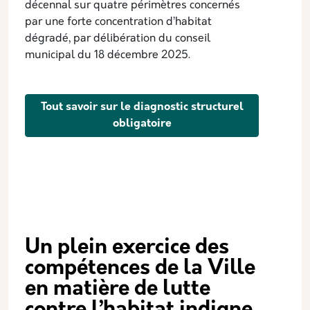
décennal sur quatre périmètres concernés
par une forte concentration d’habitat
dégradé, par délibération du conseil
municipal du 18 décembre 2025.
Tout savoir sur le diagnostic structurel
obligatoire
Un plein exercice des
compétences de la Ville
en matière de lutte