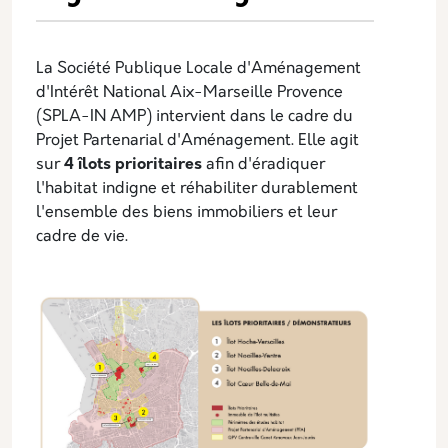
La Société Publique Locale d'Aménagement
d'Intérêt National Aix-Marseille Provence
(SPLA-IN AMP) intervient dans le cadre du
Projet Partenarial d'Aménagement. Elle agit
sur
4 îlots prioritaires
afin d'éradiquer
l'habitat indigne et réhabiliter durablement
l'ensemble des biens immobiliers et leur
cadre de vie.