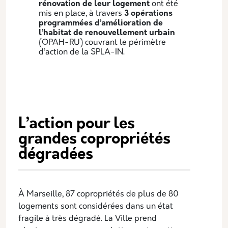
rénovation de leur logement
ont été
mis en place, à travers
3 opérations
programmées d’amélioration de
l’habitat de renouvellement urbain
(OPAH-RU) couvrant le périmètre
d’action de la SPLA-IN.
L’action pour les
grandes copropriétés
dégradées
À Marseille, 87 copropriétés de plus de 80
logements sont considérées dans un état
fragile à très dégradé. La Ville prend