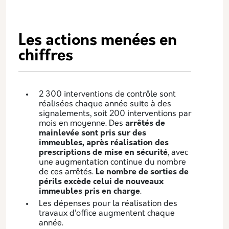
Les actions menées en
chiffres
2 300 interventions de contrôle sont
réalisées chaque année suite à des
signalements, soit 200 interventions par
mois en moyenne. Des
arrêtés de
mainlevée sont pris sur des
immeubles, après réalisation des
prescriptions de mise en sécurité
, avec
une augmentation continue du nombre
de ces arrêtés.
Le nombre de sorties de
périls excède celui de nouveaux
immeubles pris en charge
.
Les dépenses pour la réalisation des
travaux d’office augmentent chaque
année.