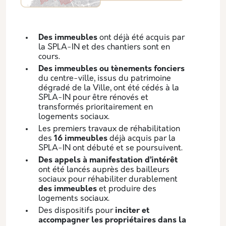
Des immeubles
ont déjà été acquis par
la SPLA-IN et des chantiers sont en
cours.
Des immeubles ou tènements fonciers
du centre-ville, issus du patrimoine
dégradé de la Ville, ont été cédés à la
SPLA-IN pour être rénovés et
transformés prioritairement en
logements sociaux.
Les premiers travaux de réhabilitation
des
16 immeubles
déjà acquis par la
SPLA-IN ont débuté et se poursuivent.
Des appels à manifestation d’intérêt
ont été lancés auprès des bailleurs
sociaux pour réhabiliter durablement
des immeubles
et produire des
logements sociaux.
Des dispositifs pour
inciter et
accompagner les propriétaires dans la