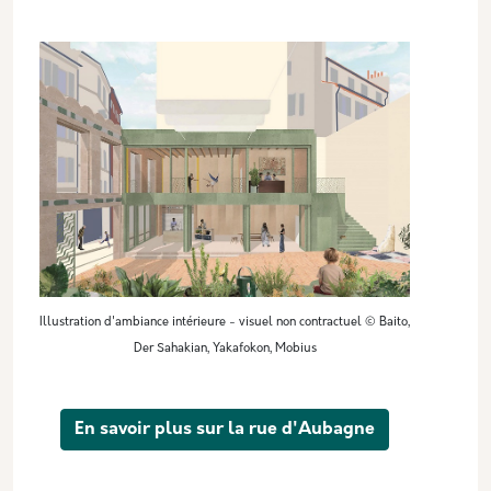
Illustration d'ambiance intérieure - visuel non contractuel © Baito,
Der Sahakian, Yakafokon, Mobius
En savoir plus sur la rue d'Aubagne