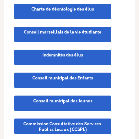
Charte de déontologie des élus
Conseil marseillais de la vie étudiante
Indemnités des élus
Conseil municipal des Enfants
Conseil municipal des Jeunes
Commission Consultative des Services 
Publics Locaux (CCSPL)