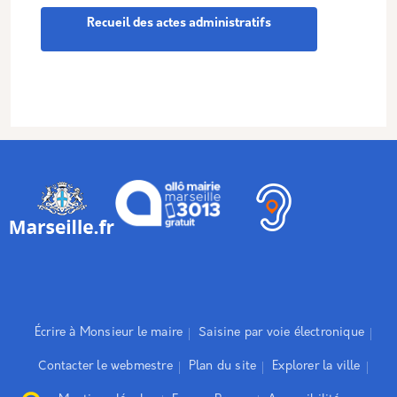
Recueil des actes administratifs
Écrire à Monsieur le maire
Saisine par voie électronique
Contacter le webmestre
Plan du site
Explorer la ville