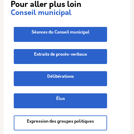
Pour aller plus loin
Conseil municipal
Séances du Conseil municipal
Extraits de procès-verbaux
Délibérations
Élus
Expression des groupes politiques