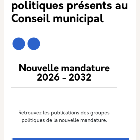
politiques présents au
Conseil municipal
Description
Nouvelle mandature
2026 - 2032
Retrouvez les publications des groupes
politiques de la nouvelle mandature.